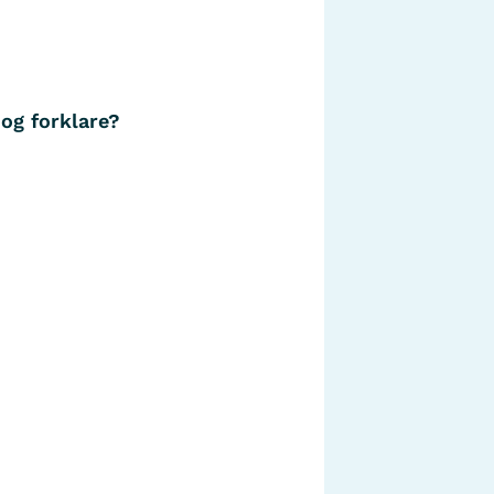
 og forklare?