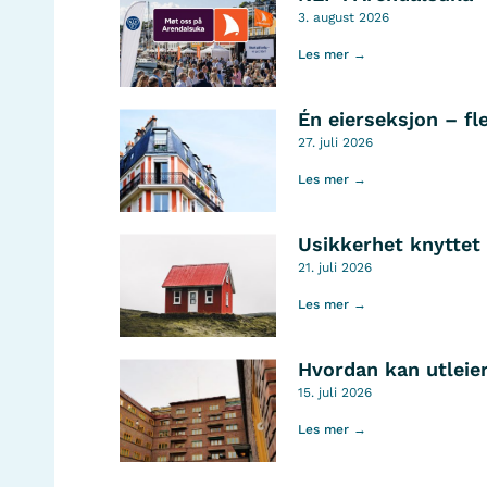
3. august 2026
Les mer →
Én eierseksjon – fl
27. juli 2026
Les mer →
Usikkerhet knyttet 
21. juli 2026
Les mer →
Hvordan kan utleier
15. juli 2026
Les mer →