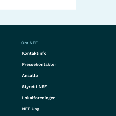
Om NEF
Kontaktinfo
Pressekontakter
g
Ansatte
Styret i NEF
Lokalforeninger
NEF Ung