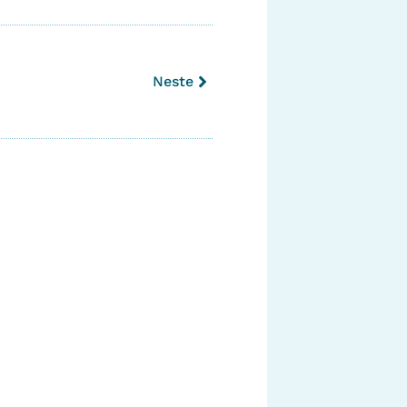
Neste