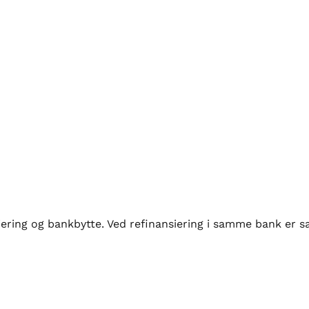
iering og bankbytte. Ved refinansiering i samme bank er s