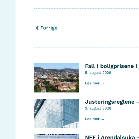
Forrige
Fall i boligprisene i 
5. august 2026
Les mer →
Justeringsreglene 
3. august 2026
Les mer →
NEF i Arendalsuka 