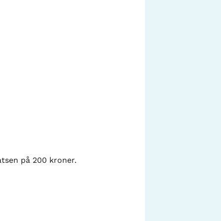
atsen på 200 kroner.