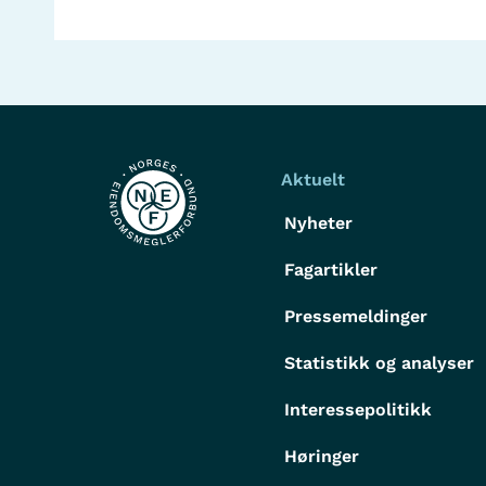
Aktuelt
Nyheter
Fagartikler
Pressemeldinger
Statistikk og analyser
Interessepolitikk
Høringer