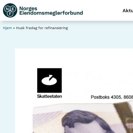
Aktu
Hjem
»
Husk fradag for refinansiering