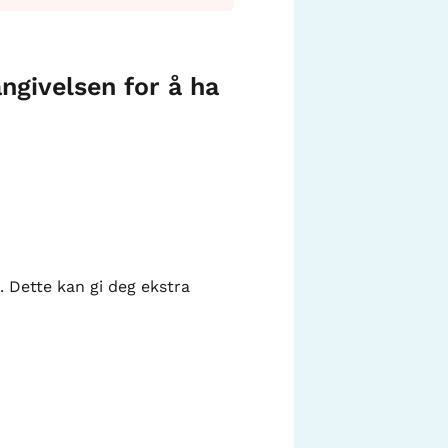
ngivelsen for å ha
. Dette kan gi deg ekstra