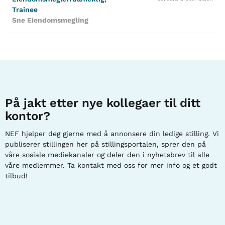
Trainee
Sne Eiendomsmegling
På jakt etter nye kollegaer til ditt
kontor?
NEF hjelper deg gjerne med å annonsere din ledige stilling. Vi
publiserer stillingen her på stillingsportalen, sprer den på
våre sosiale mediekanaler og deler den i nyhetsbrev til alle
våre medlemmer. Ta kontakt med oss for mer info og et godt
tilbud!