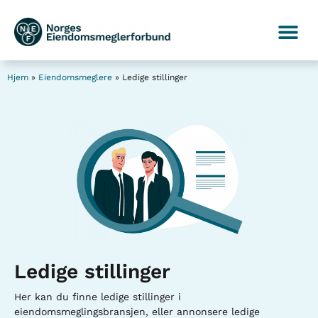
Hjem
»
Eiendomsmeglere
»
Ledige stillinger
Ledige stillinger
Her kan du finne ledige stillinger i
eiendomsmeglingsbransjen, eller annonsere ledige