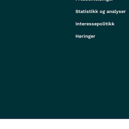
Statistikk og analyser
Interessepolitikk
Høringer