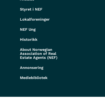
Styret i NEF
Lokalforeninger
NEF Ung
Historikk
About Norwegian
Association of Real
Estate Agents (NEF)
Annonsering
Mediebibliotek