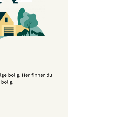
lge bolig. Her finner du
 bolig.