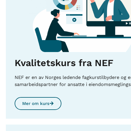
Kvalitetskurs fra NEF
NEF er en av Norges ledende fagkurstilbydere og e
samarbeidspartner for ansatte i eiendomsmeglings
Mer om kurs