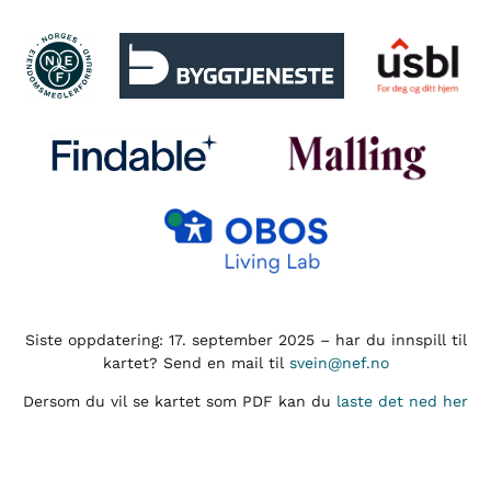
Siste oppdatering: 17. september 2025 – har du innspill til
kartet? Send en mail til
svein@nef.no
Dersom du vil se kartet som PDF kan du
laste det ned her