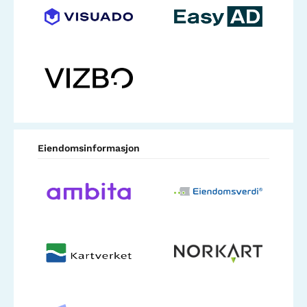
Eiendomsinformasjon