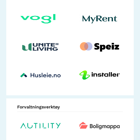
Forvaltningsverktøy