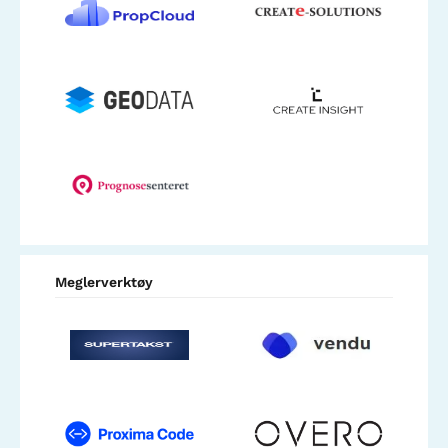
Meglerverktøy