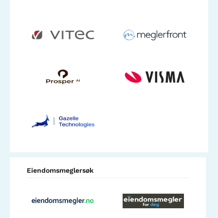
Eiendomsmeglersøk