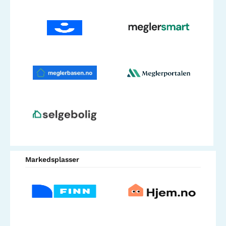
Markedsplasser