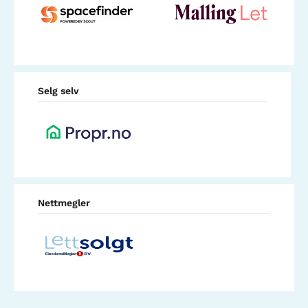
Selg selv
Nettmegler