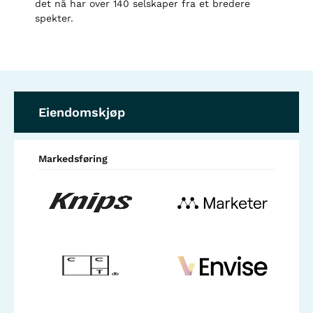
det nå har over 140 selskaper fra et bredere
spekter.
Eiendomskjøp
Markedsføring