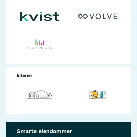
Interiør
Smarte eiendommer