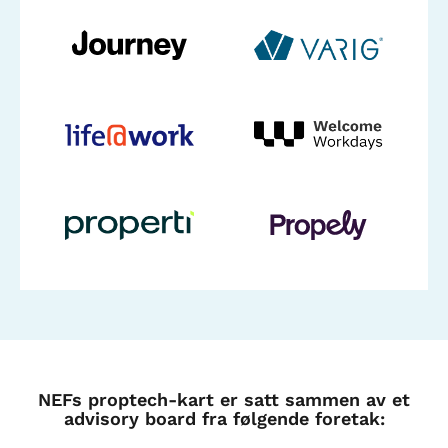
NEFs proptech-kart er satt sammen av et
advisory board fra følgende foretak: