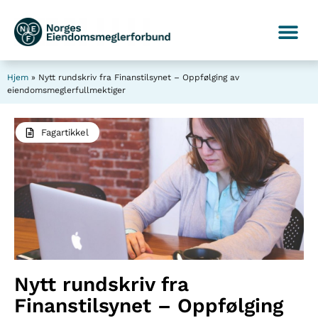
Hjem
»
Nytt rundskriv fra Finanstilsynet – Oppfølging av
eiendomsmeglerfullmektiger
Fagartikkel
Nytt rundskriv fra
Finanstilsynet – Oppfølging