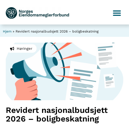
Hjem
»
Revidert nasjonalbudsjett 2026 – boligbeskatning
Høringer
Revidert nasjonalbudsjett
2026 – boligbeskatning