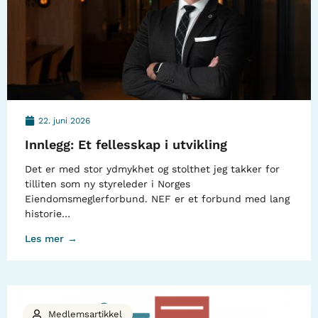
22. juni 2026
Innlegg: Et fellesskap i utvikling
Det er med stor ydmykhet og stolthet jeg takker for
tilliten som ny styreleder i Norges
Eiendomsmeglerforbund. NEF er et forbund med lang
historie…
Les mer →
Medlemsartikkel