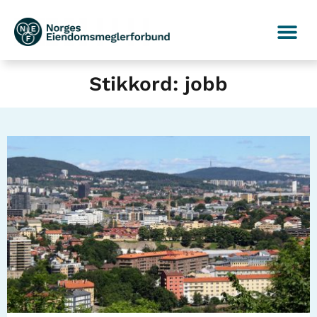
Stikkord: jobb