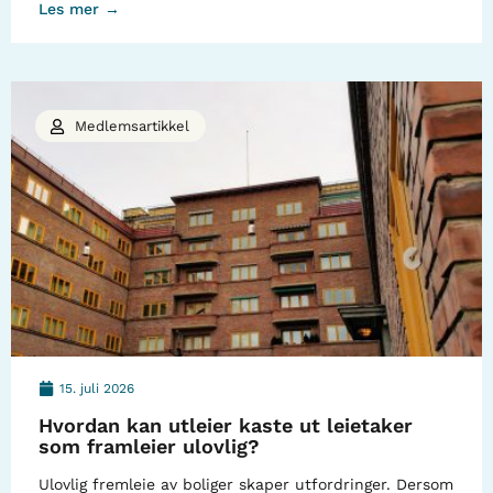
Les mer →
Medlemsartikkel
15. juli 2026
Hvordan kan utleier kaste ut leietaker
som framleier ulovlig?
Ulovlig fremleie av boliger skaper utfordringer. Dersom