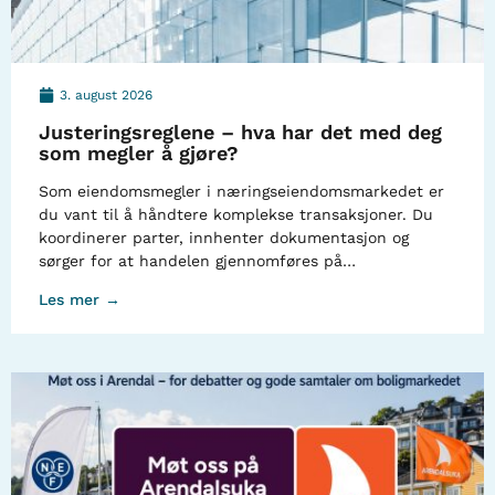
3. august 2026
Justeringsreglene – hva har det med deg
som megler å gjøre?
Som eiendomsmegler i næringseiendomsmarkedet er
du vant til å håndtere komplekse transaksjoner. Du
koordinerer parter, innhenter dokumentasjon og
sørger for at handelen gjennomføres på…
Les mer →