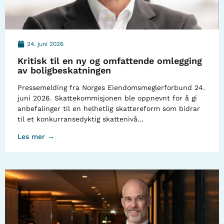
24. juni 2026
Kritisk til en ny og omfattende omlegging
av boligbeskatningen
Pressemelding fra Norges Eiendomsmeglerforbund 24.
juni 2026. Skattekommisjonen ble oppnevnt for å gi
anbefalinger til en helhetlig skattereform som bidrar
til et konkurransedyktig skattenivå…
Les mer →