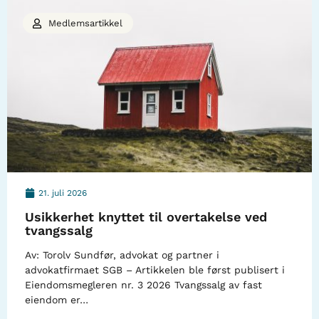
Medlemsartikkel
21. juli 2026
Usikkerhet knyttet til overtakelse ved
tvangssalg
Av: Torolv Sundfør, advokat og partner i
advokatfirmaet SGB – Artikkelen ble først publisert i
Eiendomsmegleren nr. 3 2026 Tvangssalg av fast
eiendom er…