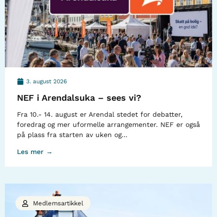
3. august 2026
NEF i Arendalsuka – sees vi?
Fra 10.- 14. august er Arendal stedet for debatter,
foredrag og mer uformelle arrangementer. NEF er også
på plass fra starten av uken og…
Les mer →
Medlemsartikkel