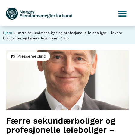
Hjem
»
Færre sekundærboliger og profesjonelle leieboliger – lavere
boligpriser og høyere leiepriser i Oslo
Pressemelding
Færre sekundærboliger og
profesjonelle leieboliger –