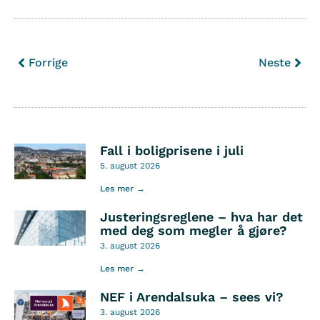
Forrige
Neste
Fall i boligprisene i juli
5. august 2026
Les mer →
Justeringsreglene – hva har det
med deg som megler å gjøre?
3. august 2026
Les mer →
NEF i Arendalsuka – sees vi?
3. august 2026