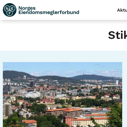
Aktu
Sti