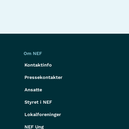
Om NEF
Kontaktinfo
Pressekontakter
g
Ansatte
Styret i NEF
Lokalforeninger
NEF Ung