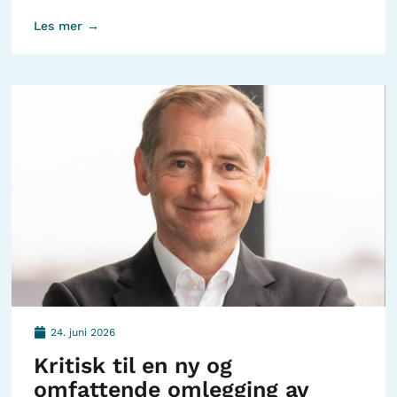
Les mer →
24. juni 2026
Kritisk til en ny og
omfattende omlegging av