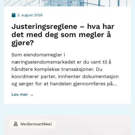
3. august 2026
Justeringsreglene – hva har
det med deg som megler å
gjøre?
Som eiendomsmegler i
næringseiendomsmarkedet er du vant til å
håndtere komplekse transaksjoner. Du
koordinerer parter, innhenter dokumentasjon
og sørger for at handelen gjennomføres på…
Les mer →
Medlemsartikkel