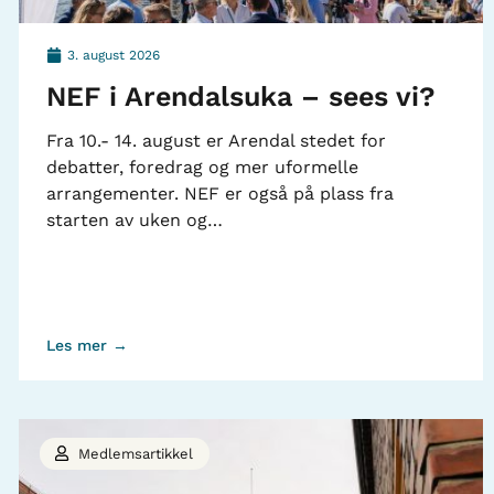
3. august 2026
NEF i Arendalsuka – sees vi?
Fra 10.- 14. august er Arendal stedet for
debatter, foredrag og mer uformelle
arrangementer. NEF er også på plass fra
starten av uken og…
Les mer →
Medlemsartikkel