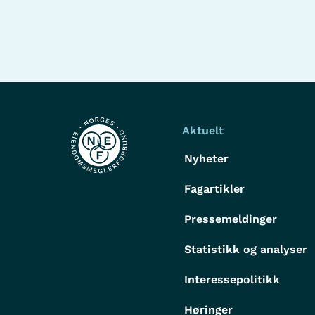
Aktuelt
Nyheter
Fagartikler
Pressemeldinger
Statistikk og analyser
Interessepolitikk
Høringer