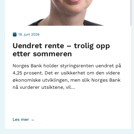
18. juni 2026
Uendret rente – trolig opp
etter sommeren
Norges Bank holder styringsrenten uendret på
4,25 prosent. Det er usikkerhet om den videre
økonomiske utviklingen, men slik Norges Bank
nå vurderer utsiktene, vil…
Les mer →