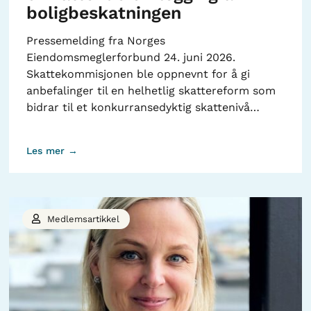
boligbeskatningen
Pressemelding fra Norges
Eiendomsmeglerforbund 24. juni 2026.
Skattekommisjonen ble oppnevnt for å gi
anbefalinger til en helhetlig skattereform som
bidrar til et konkurransedyktig skattenivå…
Les mer →
Medlemsartikkel