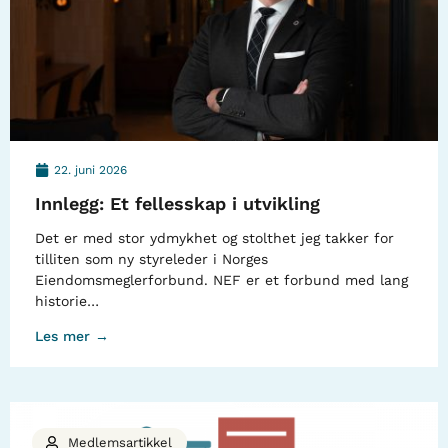
22. juni 2026
Innlegg: Et fellesskap i utvikling
Det er med stor ydmykhet og stolthet jeg takker for
tilliten som ny styreleder i Norges
Eiendomsmeglerforbund. NEF er et forbund med lang
historie…
Les mer →
Medlemsartikkel