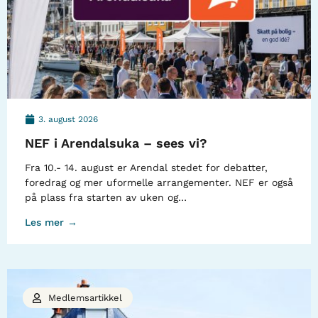
3. august 2026
NEF i Arendalsuka – sees vi?
Fra 10.- 14. august er Arendal stedet for debatter,
foredrag og mer uformelle arrangementer. NEF er også
på plass fra starten av uken og…
Les mer →
Medlemsartikkel