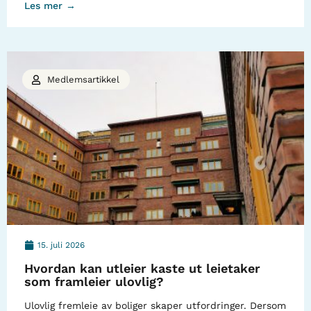
Les mer →
Medlemsartikkel
15. juli 2026
Hvordan kan utleier kaste ut leietaker
som framleier ulovlig?
Ulovlig fremleie av boliger skaper utfordringer. Dersom