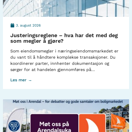
3. august 2026
Justeringsreglene – hva har det med deg
som megler å gjøre?
Som eiendomsmegler i næringseiendomsmarkedet er
du vant til å håndtere komplekse transaksjoner. Du
koordinerer parter, innhenter dokumentasjon og
sørger for at handelen gjennomføres på…
Les mer →