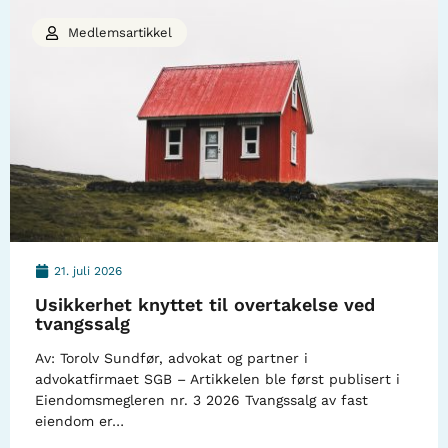
Medlemsartikkel
21. juli 2026
Usikkerhet knyttet til overtakelse ved
tvangssalg
Av: Torolv Sundfør, advokat og partner i
advokatfirmaet SGB – Artikkelen ble først publisert i
Eiendomsmegleren nr. 3 2026 Tvangssalg av fast
eiendom er…