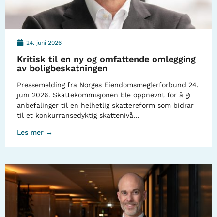
24. juni 2026
Kritisk til en ny og omfattende omlegging
av boligbeskatningen
Pressemelding fra Norges Eiendomsmeglerforbund 24.
juni 2026. Skattekommisjonen ble oppnevnt for å gi
anbefalinger til en helhetlig skattereform som bidrar
til et konkurransedyktig skattenivå…
Les mer →