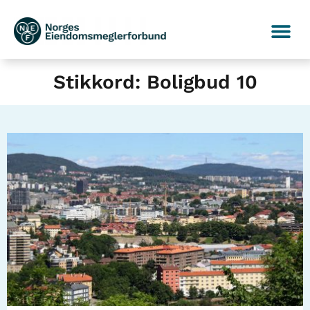
Stikkord: Boligbud 10