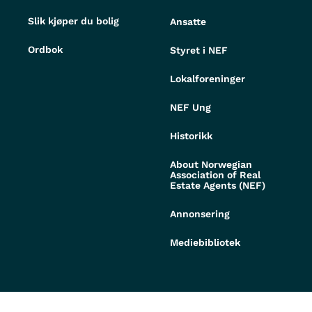
Slik kjøper du bolig
Ansatte
Ordbok
Styret i NEF
Lokalforeninger
NEF Ung
Historikk
About Norwegian
Association of Real
Estate Agents (NEF)
Annonsering
Mediebibliotek