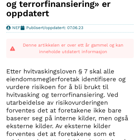
og terrorfinansiering» er
oppdatert
NEF
Publisert/oppdatert: 07.06.23
Denne artikkelen er over ett år gammel og kan
inneholde utdatert informasjon
Etter hvitvaskingsloven § 7 skal alle
eiendomsmeglerforetak identifisere og
vurdere risikoen for å bli brukt til
hvitvasking og terrorfinansiering. Ved
utarbeidelse av risikovurderingen
forventes det at foretakene ikke bare
baserer seg på interne kilder, men også
eksterne kilder. Av eksterne kilder
forventes det at foretakene som et