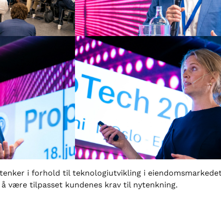
tenker i forhold til teknologiutvikling i eiendomsmarkedet
å være tilpasset kundenes krav til nytenkning.