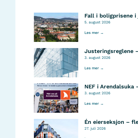
Fall i boligprisene i 
5. august 2026
Les mer →
Justeringsreglene 
3. august 2026
Les mer →
NEF i Arendalsuka 
3. august 2026
Les mer →
Én eierseksjon – fl
27. juli 2026