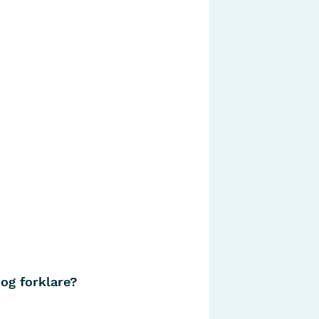
 og forklare?