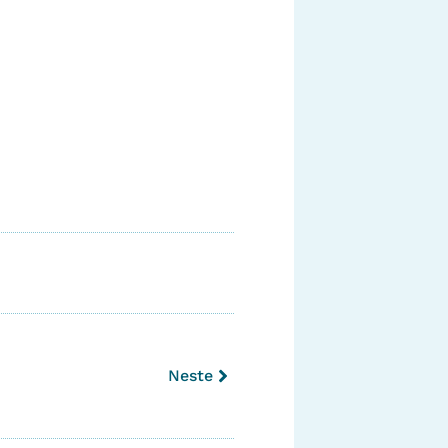
Neste