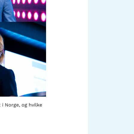
 i Norge, og hvilke