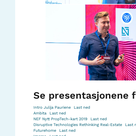
Se presentasjonene f
Intro Julija Pauriene
Last ned
Ambita
Last ned
NEF Nytt PropTech-kart 2019
Last ned
Disruptive Technologies Rethinking Real-Estate
Last 
Futurehome
Last ned