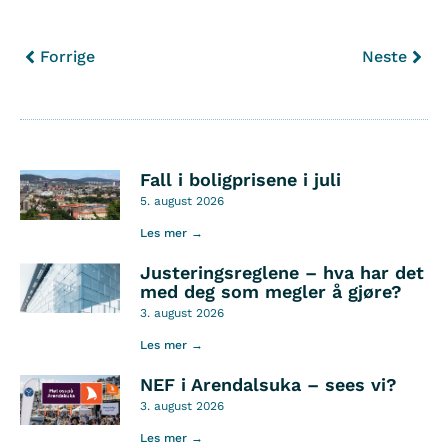
Forrige
Neste
Fall i boligprisene i juli
5. august 2026
Les mer →
Justeringsreglene – hva har det
med deg som megler å gjøre?
3. august 2026
Les mer →
NEF i Arendalsuka – sees vi?
3. august 2026
Les mer →