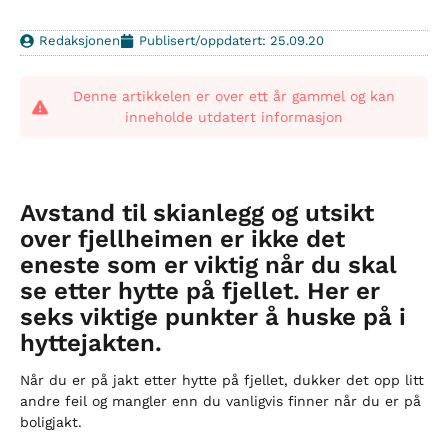
Redaksjonen
Publisert/oppdatert: 25.09.20
Denne artikkelen er over ett år gammel og kan
inneholde utdatert informasjon
Avstand til skianlegg og utsikt
over fjellheimen er ikke det
eneste som er viktig når du skal
se etter hytte på fjellet. Her er
seks viktige punkter å huske på i
hyttejakten.
Når du er på jakt etter hytte på fjellet, dukker det opp litt
andre feil og mangler enn du vanligvis finner når du er på
boligjakt.