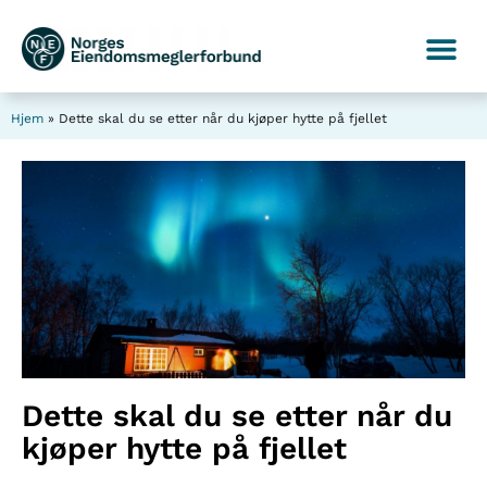
Hjem
»
Dette skal du se etter når du kjøper hytte på fjellet
Dette skal du se etter når du
kjøper hytte på fjellet