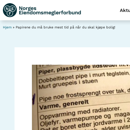
Aktu
Hjem
»
Papirene du må bruke mest tid på når du skal kjøpe bolig!