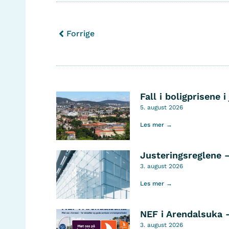
Forrige
Fall i boligprisene i 
5. august 2026
Les mer →
Justeringsreglene 
3. august 2026
Les mer →
NEF i Arendalsuka 
3. august 2026