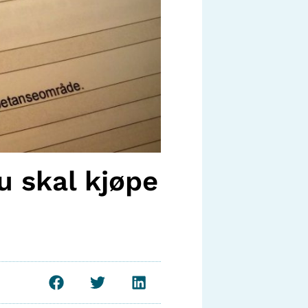
u skal kjøpe