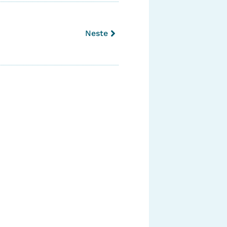
Neste