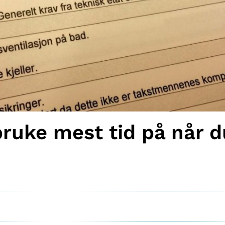
ruke mest tid på når d