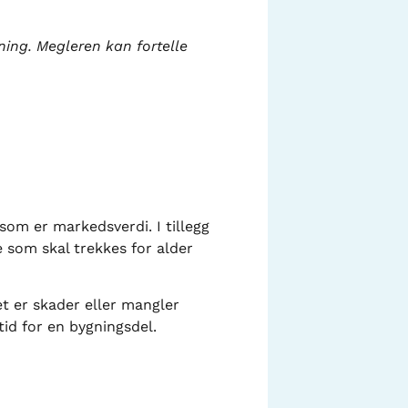
ing. Megleren kan fortelle
som er markedsverdi. I tillegg
 som skal trekkes for alder
t er skader eller mangler
id for en bygningsdel.