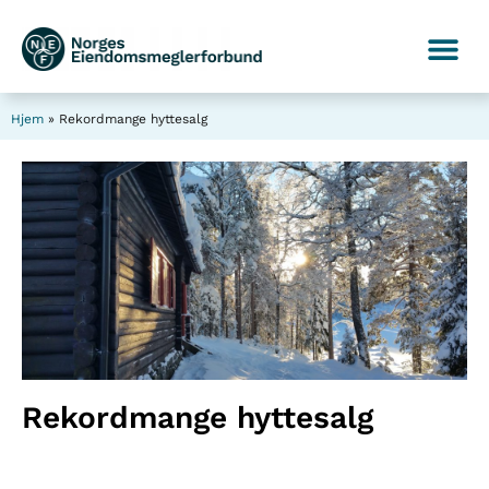
Hjem
»
Rekordmange hyttesalg
Rekordmange hyttesalg