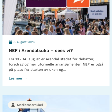
3. august 2026
NEF i Arendalsuka – sees vi?
Fra 10.- 14. august er Arendal stedet for debatter,
foredrag og mer uformelle arrangementer. NEF er også
på plass fra starten av uken og…
Les mer →
Medlemsartikkel