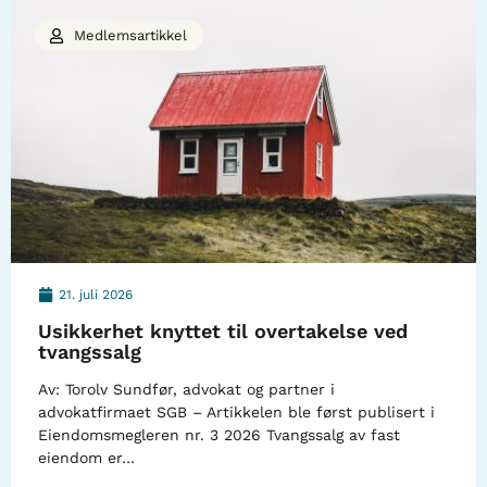
Medlemsartikkel
21. juli 2026
Usikkerhet knyttet til overtakelse ved
tvangssalg
Av: Torolv Sundfør, advokat og partner i
advokatfirmaet SGB – Artikkelen ble først publisert i
Eiendomsmegleren nr. 3 2026 Tvangssalg av fast
eiendom er…