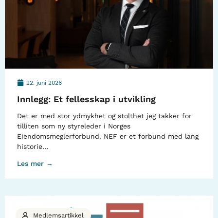
22. juni 2026
Innlegg: Et fellesskap i utvikling
Det er med stor ydmykhet og stolthet jeg takker for
tilliten som ny styreleder i Norges
Eiendomsmeglerforbund. NEF er et forbund med lang
historie…
Les mer →
Medlemsartikkel