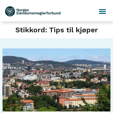
Stikkord: Tips til kjøper