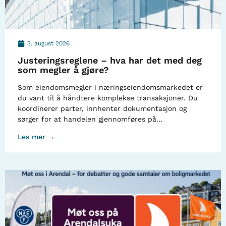
3. august 2026
Justeringsreglene – hva har det med deg
som megler å gjøre?
Som eiendomsmegler i næringseiendomsmarkedet er
du vant til å håndtere komplekse transaksjoner. Du
koordinerer parter, innhenter dokumentasjon og
sørger for at handelen gjennomføres på…
Les mer →