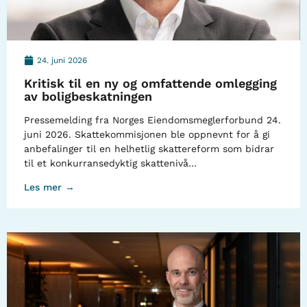
24. juni 2026
Kritisk til en ny og omfattende omlegging
av boligbeskatningen
Pressemelding fra Norges Eiendomsmeglerforbund 24.
juni 2026. Skattekommisjonen ble oppnevnt for å gi
anbefalinger til en helhetlig skattereform som bidrar
til et konkurransedyktig skattenivå…
Les mer →