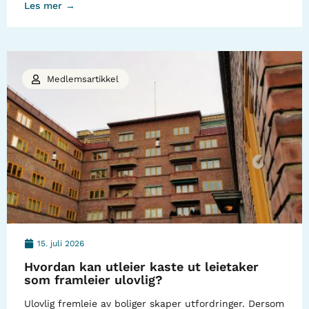
Les mer →
Medlemsartikkel
15. juli 2026
Hvordan kan utleier kaste ut leietaker
som framleier ulovlig?
Ulovlig fremleie av boliger skaper utfordringer. Dersom