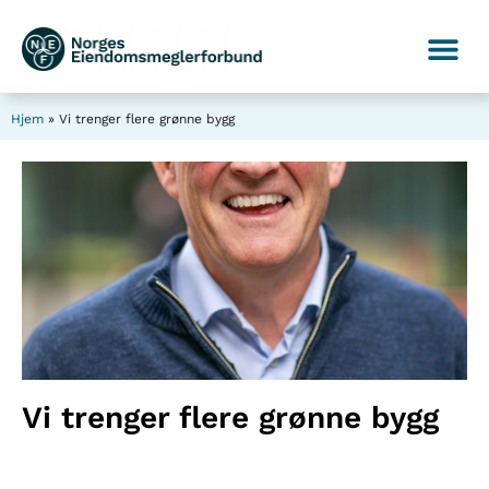
Hjem
»
Vi trenger flere grønne bygg
Vi trenger flere grønne bygg