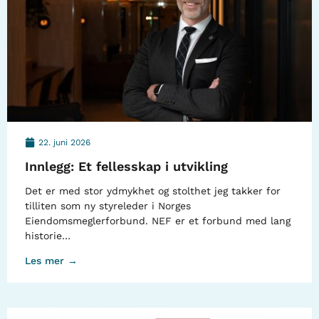
22. juni 2026
Innlegg: Et fellesskap i utvikling
Det er med stor ydmykhet og stolthet jeg takker for
tilliten som ny styreleder i Norges
Eiendomsmeglerforbund. NEF er et forbund med lang
historie…
Les mer →