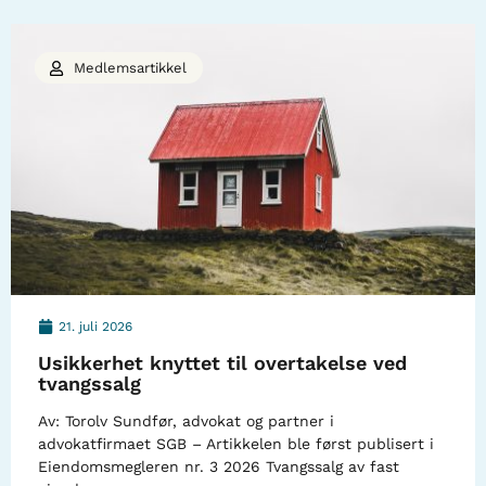
Medlemsartikkel
21. juli 2026
Usikkerhet knyttet til overtakelse ved
tvangssalg
Av: Torolv Sundfør, advokat og partner i
advokatfirmaet SGB – Artikkelen ble først publisert i
Eiendomsmegleren nr. 3 2026 Tvangssalg av fast