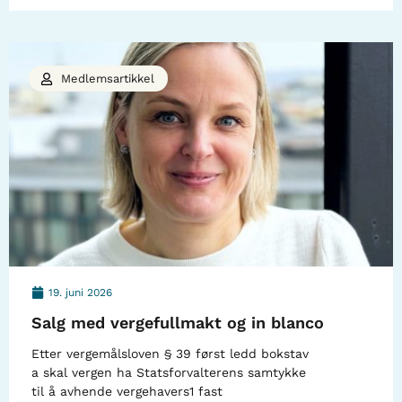
Medlemsartikkel
19. juni 2026
Salg med vergefullmakt og in blanco
Etter vergemålsloven § 39 først ledd bokstav
a skal vergen ha Statsforvalterens samtykke
til å avhende vergehavers1 fast