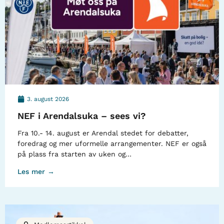
3. august 2026
NEF i Arendalsuka – sees vi?
Fra 10.- 14. august er Arendal stedet for debatter,
foredrag og mer uformelle arrangementer. NEF er også
på plass fra starten av uken og…
Les mer →