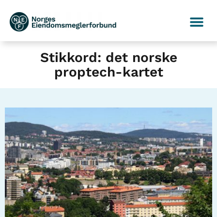
Stikkord: det norske
proptech-kartet