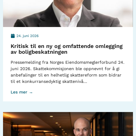
24. juni 2026
Kritisk til en ny og omfattende omlegging
av boligbeskatningen
Pressemelding fra Norges Eiendomsmeglerforbund 24.
juni 2026. Skattekommisjonen ble oppnevnt for å gi
anbefalinger til en helhetlig skattereform som bidrar
til et konkurransedyktig skattenivå…
Les mer →