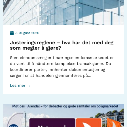
3. august 2026
Justeringsreglene – hva har det med deg
som megler å gjøre?
Som eiendomsmegler i næringseiendomsmarkedet er
du vant til å håndtere komplekse transaksjoner. Du
koordinerer parter, innhenter dokumentasjon og
sørger for at handelen gjennomføres på…
Les mer →