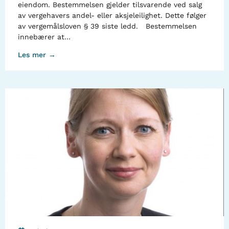
eiendom. Bestemmelsen gjelder tilsvarende ved salg
av vergehavers andel- eller aksjeleilighet. Dette følger
av vergemålsloven § 39 siste ledd. Bestemmelsen
innebærer at…
Les mer →