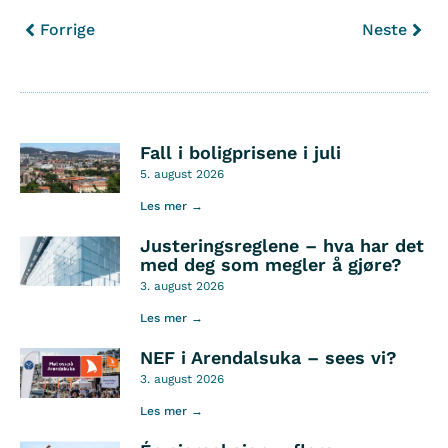
Forrige
Neste
Fall i boligprisene i juli
5. august 2026
Les mer →
Justeringsreglene – hva har det
med deg som megler å gjøre?
3. august 2026
Les mer →
NEF i Arendalsuka – sees vi?
3. august 2026
Les mer →