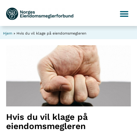
Hjem
»
Hvis du vil klage på eiendomsmegleren
Hvis du vil klage på
eiendomsmegleren