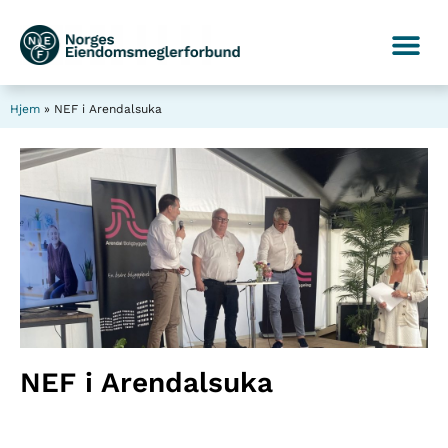
Hjem
»
NEF i Arendalsuka
NEF i Arendalsuka