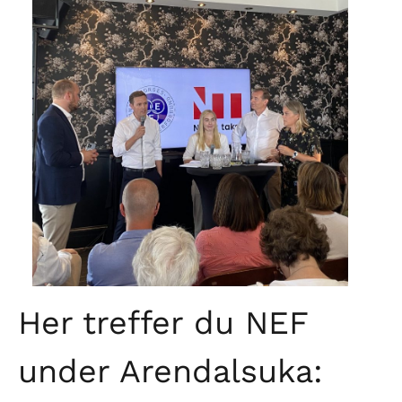
Her treffer du NEF
under Arendalsuka: