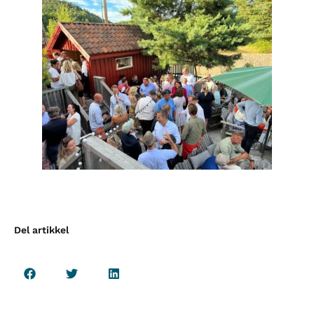
Del artikkel