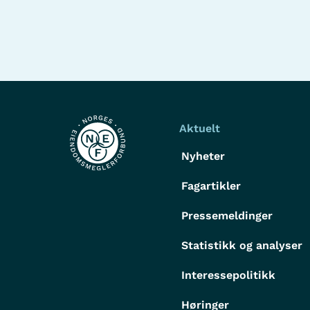
Aktuelt
Nyheter
Fagartikler
Pressemeldinger
Statistikk og analyser
Interessepolitikk
Høringer