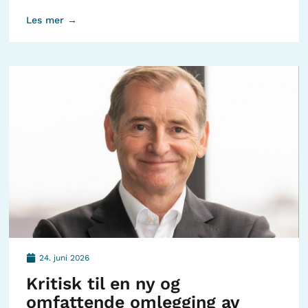
Les mer →
24. juni 2026
Kritisk til en ny og
omfattende omlegging av