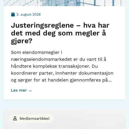
3. august 2026
Justeringsreglene – hva har
det med deg som megler å
gjøre?
Som eiendomsmegler i
næringseiendomsmarkedet er du vant til å
håndtere komplekse transaksjoner. Du
koordinerer parter, innhenter dokumentasjon
og sørger for at handelen gjennomføres på…
Les mer →
Medlemsartikkel