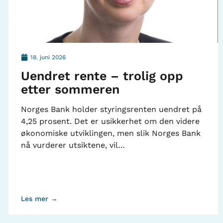
18. juni 2026
Uendret rente – trolig opp
etter sommeren
Norges Bank holder styringsrenten uendret på
4,25 prosent. Det er usikkerhet om den videre
økonomiske utviklingen, men slik Norges Bank
nå vurderer utsiktene, vil…
Les mer →