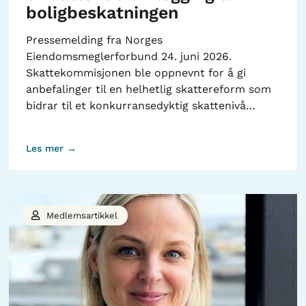
boligbeskatningen
Pressemelding fra Norges
Eiendomsmeglerforbund 24. juni 2026.
Skattekommisjonen ble oppnevnt for å gi
anbefalinger til en helhetlig skattereform som
bidrar til et konkurransedyktig skattenivå…
Les mer →
Medlemsartikkel