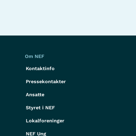
Om NEF
Kontaktinfo
Pressekontakter
g
Ansatte
Styret i NEF
Lokalforeninger
NEF Ung