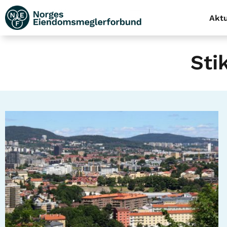
Aktu
Sti