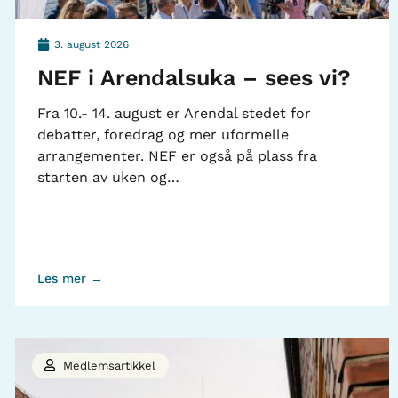
3. august 2026
NEF i Arendalsuka – sees vi?
Fra 10.- 14. august er Arendal stedet for
debatter, foredrag og mer uformelle
arrangementer. NEF er også på plass fra
starten av uken og…
Les mer →
Medlemsartikkel