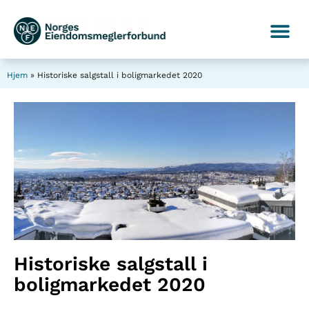
Hjem
»
Historiske salgstall i boligmarkedet 2020
Historiske salgstall i
boligmarkedet 2020