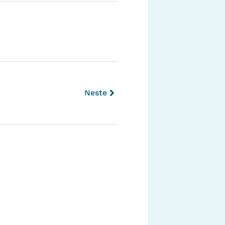
Neste