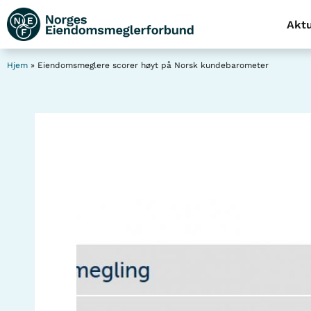
Aktu
Hjem
»
Eiendomsmeglere scorer høyt på Norsk kundebarometer