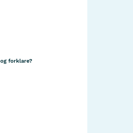
 og forklare?