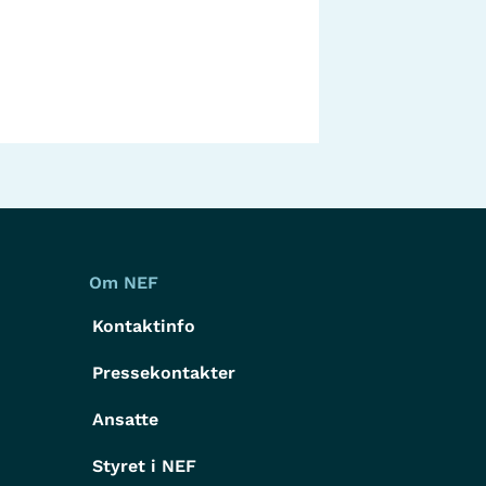
Om NEF
Kontaktinfo
Pressekontakter
g
Ansatte
Styret i NEF