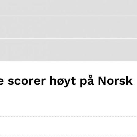
 scorer høyt på Norsk