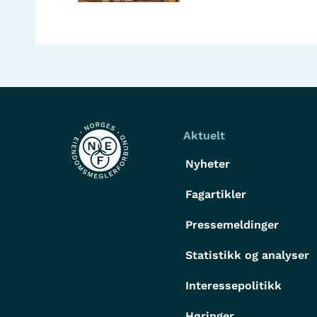
Aktuelt
Nyheter
Fagartikler
Pressemeldinger
Statistikk og analyser
Interessepolitikk
Høringer