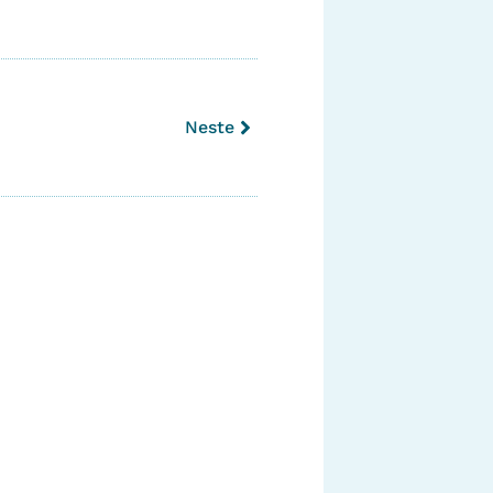
Neste