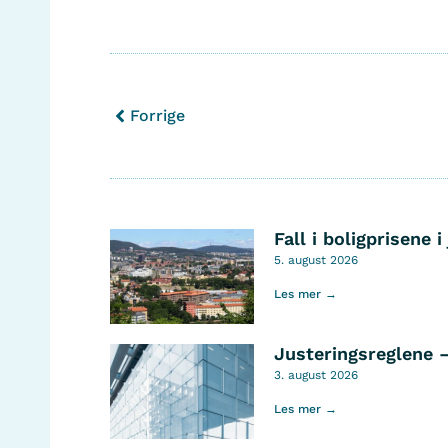
Forrige
Fall i boligprisene i 
5. august 2026
Les mer →
Justeringsreglene 
3. august 2026
Les mer →