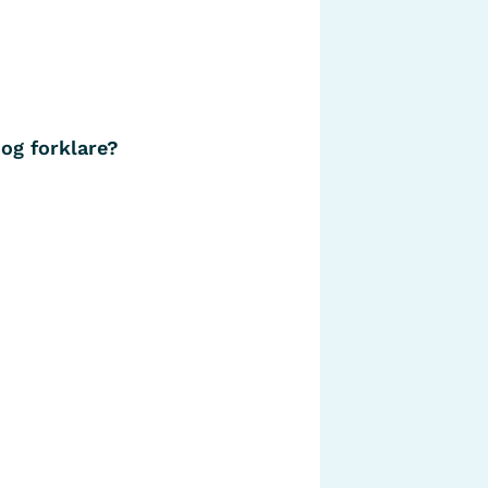
 og forklare?