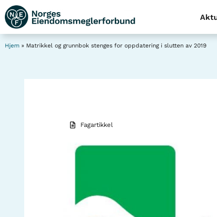
Aktu
Hjem
»
Matrikkel og grunnbok stenges for oppdatering i slutten av 2019
Fagartikkel