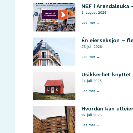
NEF i Arendalsuka 
3. august 2026
Les mer →
Én eierseksjon – fl
27. juli 2026
Les mer →
Usikkerhet knyttet 
21. juli 2026
Les mer →
Hvordan kan utleier
15. juli 2026
Les mer →