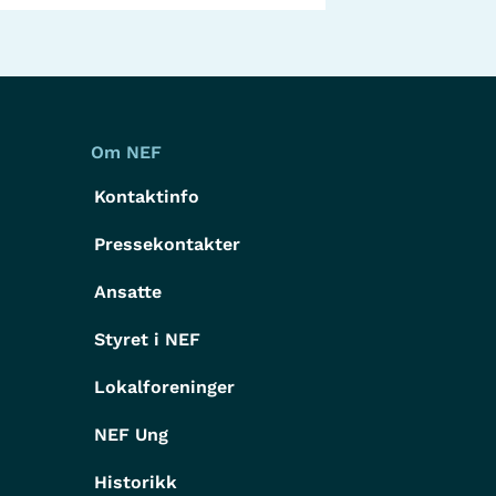
Om NEF
Kontaktinfo
Pressekontakter
g
Ansatte
Styret i NEF
Lokalforeninger
NEF Ung
Historikk