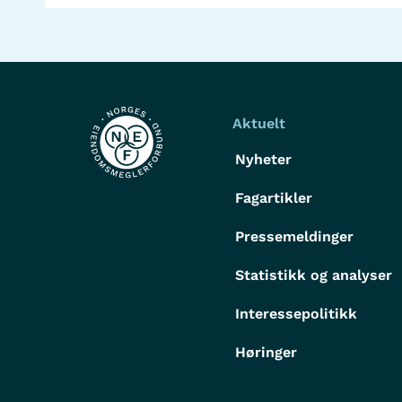
Aktuelt
Nyheter
Fagartikler
Pressemeldinger
Statistikk og analyser
Interessepolitikk
Høringer