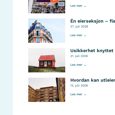
Les mer →
Én eierseksjon – fl
27. juli 2026
Les mer →
Usikkerhet knyttet 
21. juli 2026
Les mer →
Hvordan kan utleier
15. juli 2026
Les mer →