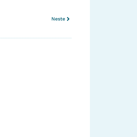
Neste