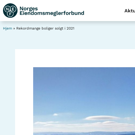
Aktu
Hjem
»
Rekordmange boliger solgt i 2021