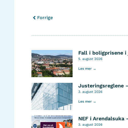
Forrige
Fall i boligprisene i 
5. august 2026
Les mer →
Justeringsreglene 
3. august 2026
Les mer →
NEF i Arendalsuka 
3. august 2026