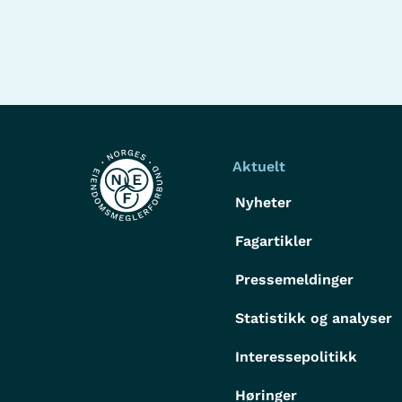
Aktuelt
Nyheter
Fagartikler
Pressemeldinger
Statistikk og analyser
Interessepolitikk
Høringer