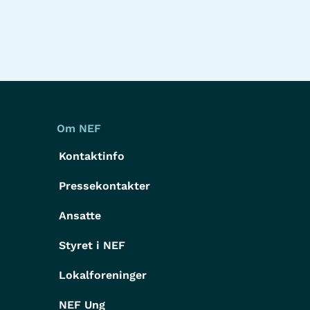
Om NEF
Kontaktinfo
Pressekontakter
g
Ansatte
Styret i NEF
Lokalforeninger
NEF Ung