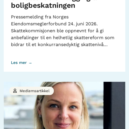
boligbeskatningen
Pressemelding fra Norges
Eiendomsmeglerforbund 24. juni 2026.
Skattekommisjonen ble oppnevnt for å gi
anbefalinger til en helhetlig skattereform som
bidrar til et konkurransedyktig skattenivå…
Les mer →
Medlemsartikkel