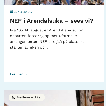
3. august 2026
NEF i Arendalsuka – sees vi?
Fra 10.- 14. august er Arendal stedet for
debatter, foredrag og mer uformelle
arrangementer. NEF er også på plass fra
starten av uken og…
Les mer →
Medlemsartikkel