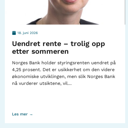
18. juni 2026
Uendret rente – trolig opp
etter sommeren
Norges Bank holder styringsrenten uendret på
4,25 prosent. Det er usikkerhet om den videre
økonomiske utviklingen, men slik Norges Bank
nå vurderer utsiktene, vil…
Les mer →