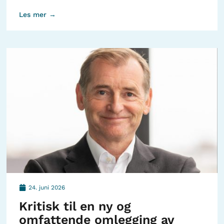
Les mer →
24. juni 2026
Kritisk til en ny og
omfattende omlegging av