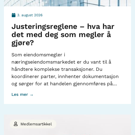
3. august 2026
Justeringsreglene – hva har
det med deg som megler å
gjøre?
Som eiendomsmegler i
næringseiendomsmarkedet er du vant til å
håndtere komplekse transaksjoner. Du
koordinerer parter, innhenter dokumentasjon
og sørger for at handelen gjennomføres på…
Les mer →
Medlemsartikkel