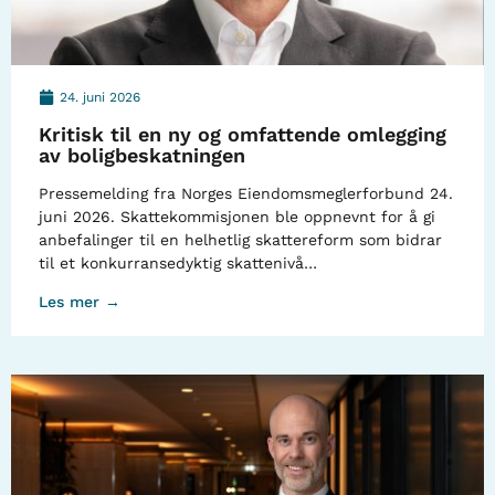
24. juni 2026
Kritisk til en ny og omfattende omlegging
av boligbeskatningen
Pressemelding fra Norges Eiendomsmeglerforbund 24.
juni 2026. Skattekommisjonen ble oppnevnt for å gi
anbefalinger til en helhetlig skattereform som bidrar
til et konkurransedyktig skattenivå…
Les mer →