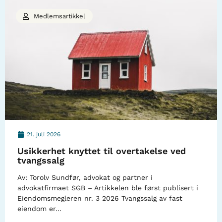
Medlemsartikkel
21. juli 2026
Usikkerhet knyttet til overtakelse ved
tvangssalg
Av: Torolv Sundfør, advokat og partner i
advokatfirmaet SGB – Artikkelen ble først publisert i
Eiendomsmegleren nr. 3 2026 Tvangssalg av fast
eiendom er…