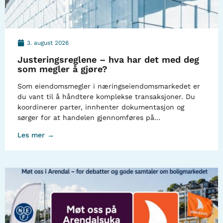
3. august 2026
Justeringsreglene – hva har det med deg
som megler å gjøre?
Som eiendomsmegler i næringseiendomsmarkedet er
du vant til å håndtere komplekse transaksjoner. Du
koordinerer parter, innhenter dokumentasjon og
sørger for at handelen gjennomføres på…
Les mer →