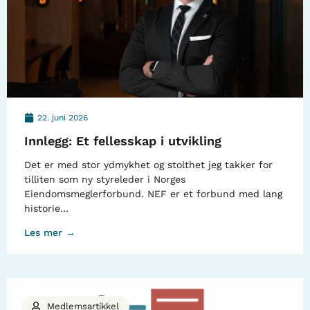
22. juni 2026
Innlegg: Et fellesskap i utvikling
Det er med stor ydmykhet og stolthet jeg takker for
tilliten som ny styreleder i Norges
Eiendomsmeglerforbund. NEF er et forbund med lang
historie…
Les mer →
Medlemsartikkel