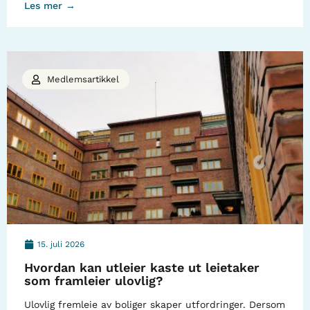
Les mer →
Medlemsartikkel
15. juli 2026
Hvordan kan utleier kaste ut leietaker
som framleier ulovlig?
Ulovlig fremleie av boliger skaper utfordringer. Dersom