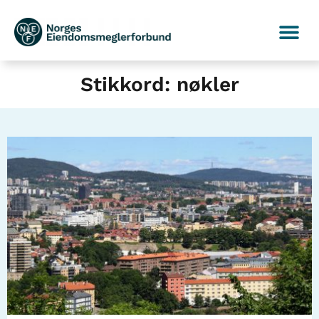
Stikkord: nøkler