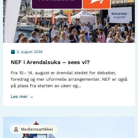
3. august 2026
NEF i Arendalsuka – sees vi?
Fra 10.- 14. august er Arendal stedet for debatter,
foredrag og mer uformelle arrangementer. NEF er også
på plass fra starten av uken og…
Les mer →
Medlemsartikkel