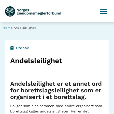
Hjem
»
Andelsleilighet
Ordbok
Andelsleilighet
Andelsleilighet er et annet ord
for borettslagsleilighet som er
organisert i et borettslag.
Boliger som eies sammen med andre organisert som
borettslag kalles andelsleiligheter. Her er det