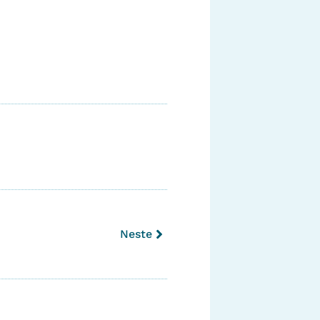
Neste