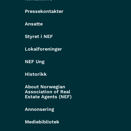
Pressekontakter
g
Ansatte
Styret i NEF
Lokalforeninger
NEF Ung
Historikk
About Norwegian
Association of Real
Estate Agents (NEF)
Annonsering
Mediebibliotek