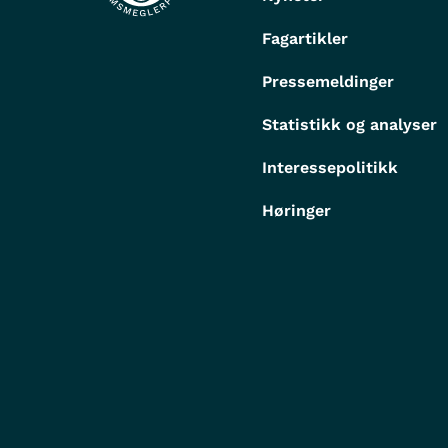
Fagartikler
Pressemeldinger
Statistikk og analyser
Interessepolitikk
Høringer