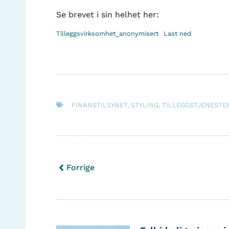
Se brevet i sin helhet her:
Tilleggsvirksomhet_anonymisert
Last ned
FINANSTILSYNET
,
STYLING
,
TILLEGGSTJENESTE
Forrige