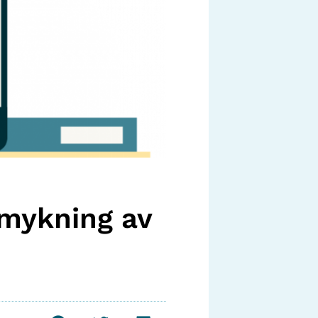
pmykning av