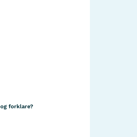
 og forklare?