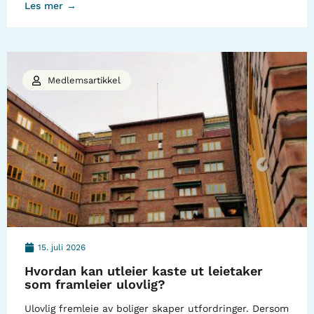
Les mer →
Medlemsartikkel
15. juli 2026
Hvordan kan utleier kaste ut leietaker
som framleier ulovlig?
Ulovlig fremleie av boliger skaper utfordringer. Dersom