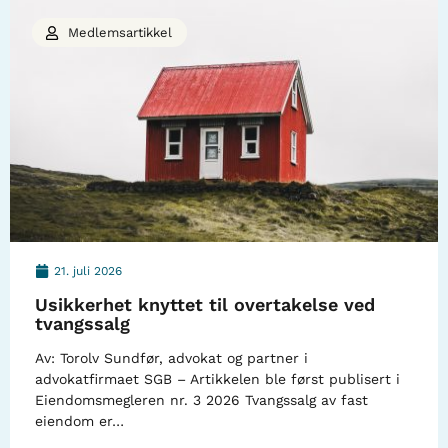
Medlemsartikkel
21. juli 2026
Usikkerhet knyttet til overtakelse ved
tvangssalg
Av: Torolv Sundfør, advokat og partner i
advokatfirmaet SGB – Artikkelen ble først publisert i
Eiendomsmegleren nr. 3 2026 Tvangssalg av fast
eiendom er…