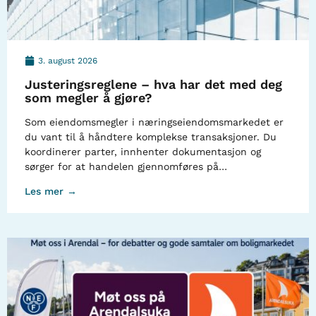
3. august 2026
Justeringsreglene – hva har det med deg
som megler å gjøre?
Som eiendomsmegler i næringseiendomsmarkedet er
du vant til å håndtere komplekse transaksjoner. Du
koordinerer parter, innhenter dokumentasjon og
sørger for at handelen gjennomføres på…
Les mer →