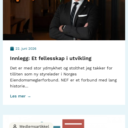
22. juni 2026
Innlegg: Et fellesskap i utvikling
Det er med stor ydmykhet og stolthet jeg takker for
tilliten som ny styreleder i Norges
Eiendomsmeglerforbund. NEF er et forbund med lang
historie…
Les mer →
Medlemsartikkel