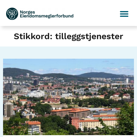
Stikkord: tilleggstjenester