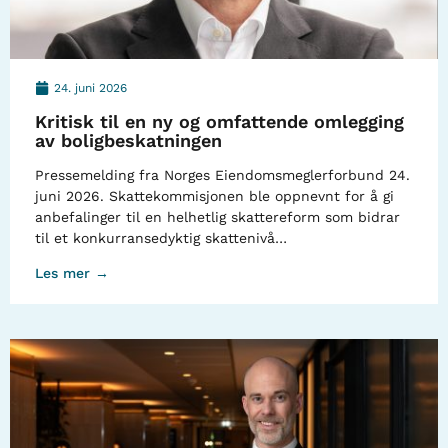
24. juni 2026
Kritisk til en ny og omfattende omlegging
av boligbeskatningen
Pressemelding fra Norges Eiendomsmeglerforbund 24.
juni 2026. Skattekommisjonen ble oppnevnt for å gi
anbefalinger til en helhetlig skattereform som bidrar
til et konkurransedyktig skattenivå…
Les mer →