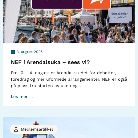
3. august 2026
NEF i Arendalsuka – sees vi?
Fra 10.- 14. august er Arendal stedet for debatter,
foredrag og mer uformelle arrangementer. NEF er også
på plass fra starten av uken og…
Les mer →
Medlemsartikkel