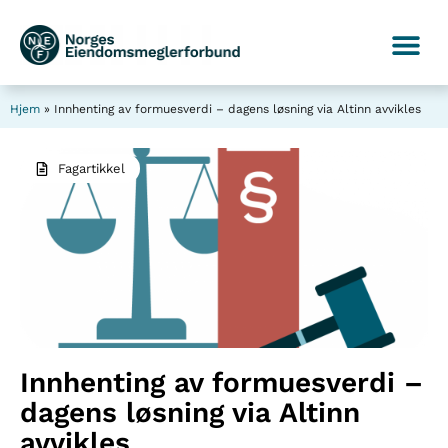
Hjem
»
Innhenting av formuesverdi – dagens løsning via Altinn avvikles
Fagartikkel
Innhenting av formuesverdi –
dagens løsning via Altinn
avvikles