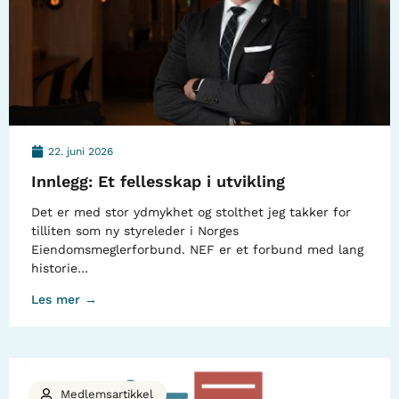
22. juni 2026
Innlegg: Et fellesskap i utvikling
Det er med stor ydmykhet og stolthet jeg takker for
tilliten som ny styreleder i Norges
Eiendomsmeglerforbund. NEF er et forbund med lang
historie…
Les mer →
Medlemsartikkel