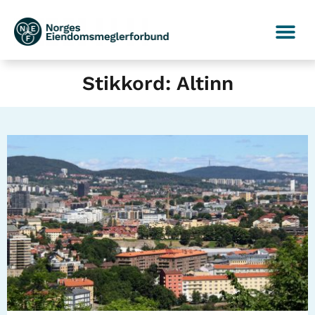
Stikkord: Altinn