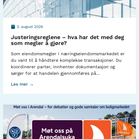
3. august 2026
Justeringsreglene – hva har det med deg
som megler å gjøre?
Som eiendomsmegler i næringseiendomsmarkedet er
du vant til å håndtere komplekse transaksjoner. Du
koordinerer parter, innhenter dokumentasjon og
sørger for at handelen gjennomføres på…
Les mer →