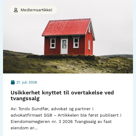
Medlemsartikkel
21. juli 2026
Usikkerhet knyttet til overtakelse ved
tvangssalg
Av: Torolv Sundfør, advokat og partner i
advokatfirmaet SGB – Artikkelen ble først publisert i
Eiendomsmegleren nr. 3 2026 Tvangssalg av fast
eiendom er…