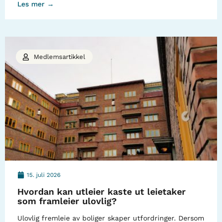
Les mer →
Medlemsartikkel
15. juli 2026
Hvordan kan utleier kaste ut leietaker
som framleier ulovlig?
Ulovlig fremleie av boliger skaper utfordringer. Dersom