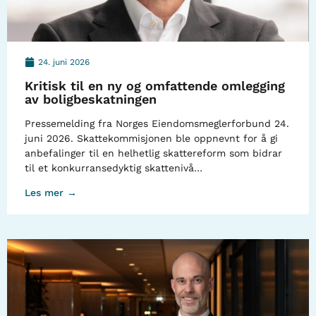
24. juni 2026
Kritisk til en ny og omfattende omlegging
av boligbeskatningen
Pressemelding fra Norges Eiendomsmeglerforbund 24.
juni 2026. Skattekommisjonen ble oppnevnt for å gi
anbefalinger til en helhetlig skattereform som bidrar
til et konkurransedyktig skattenivå…
Les mer →