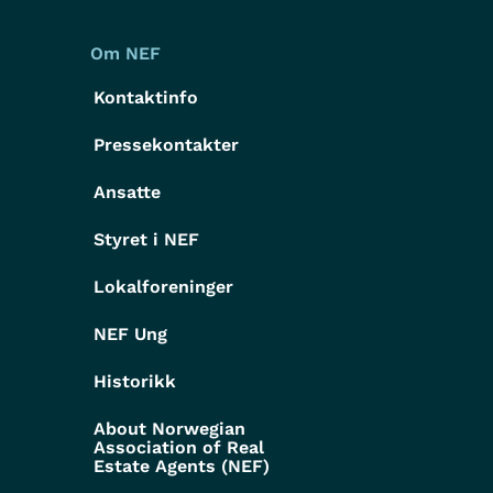
Om NEF
Kontaktinfo
Pressekontakter
g
Ansatte
Styret i NEF
Lokalforeninger
NEF Ung
Historikk
About Norwegian
Association of Real
Estate Agents (NEF)