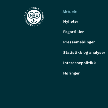
Aktuelt
Nyheter
Fagartikler
Pressemeldinger
Statistikk og analyser
Interessepolitikk
Høringer