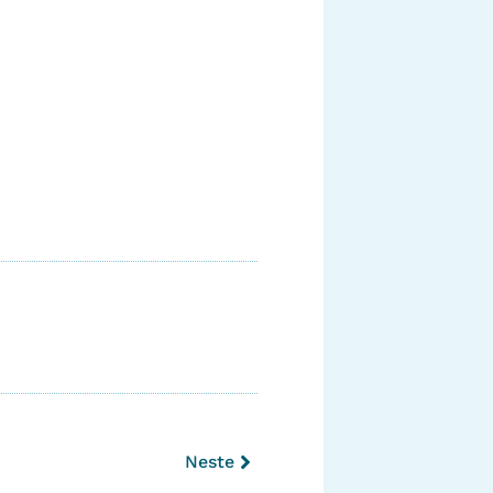
Neste