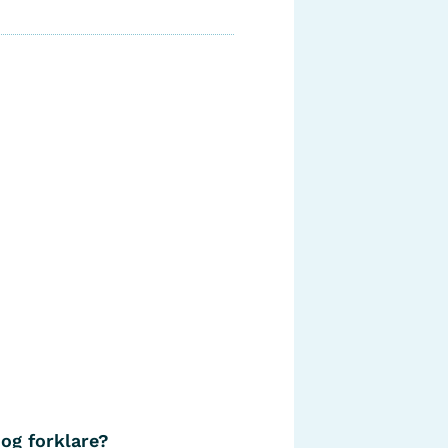
 og forklare?