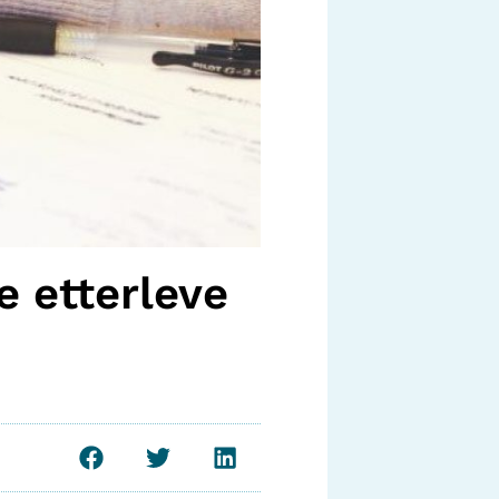
e etterleve