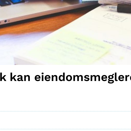
lik kan eiendomsmegler