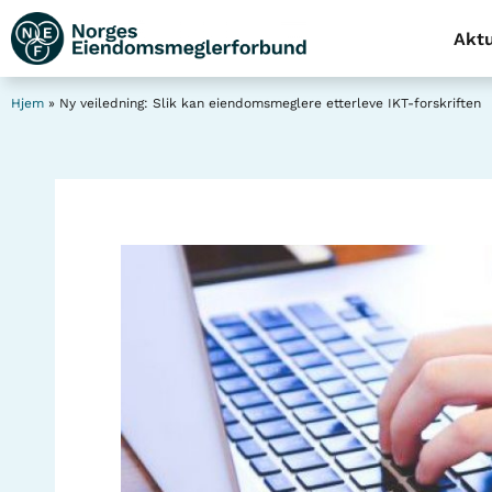
Aktu
Hjem
»
Ny veiledning: Slik kan eiendomsmeglere etterleve IKT-forskriften