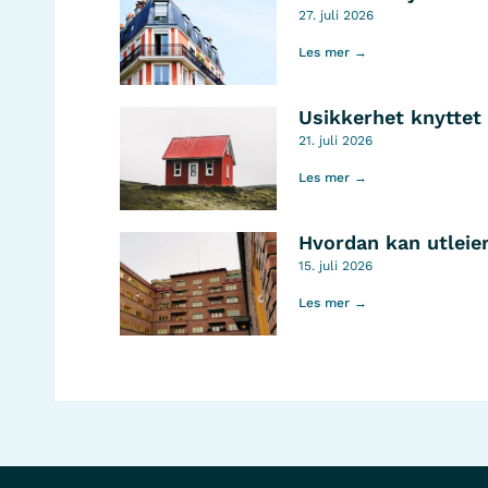
27. juli 2026
Les mer →
Usikkerhet knyttet 
21. juli 2026
Les mer →
Hvordan kan utleier
15. juli 2026
Les mer →