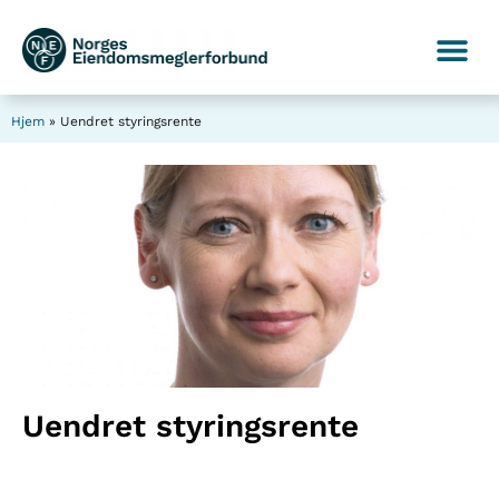
Hjem
»
Uendret styringsrente
Uendret styringsrente