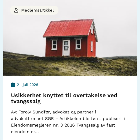
Medlemsartikkel
21. juli 2026
Usikkerhet knyttet til overtakelse ved
tvangssalg
Av: Torolv Sundfør, advokat og partner i
advokatfirmaet SGB – Artikkelen ble først publisert i
Eiendomsmegleren nr. 3 2026 Tvangssalg av fast
eiendom er…