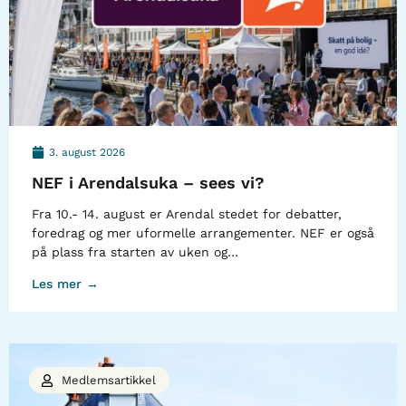
3. august 2026
NEF i Arendalsuka – sees vi?
Fra 10.- 14. august er Arendal stedet for debatter,
foredrag og mer uformelle arrangementer. NEF er også
på plass fra starten av uken og…
Les mer →
Medlemsartikkel