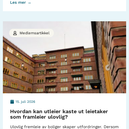
Les mer →
Medlemsartikkel
15. juli 2026
Hvordan kan utleier kaste ut leietaker
som framleier ulovlig?
Ulovlig fremleie av boliger skaper utfordringer. Dersom