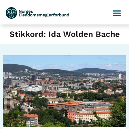
Stikkord: Ida Wolden Bache