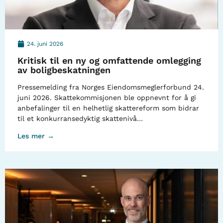
24. juni 2026
Kritisk til en ny og omfattende omlegging
av boligbeskatningen
Pressemelding fra Norges Eiendomsmeglerforbund 24.
juni 2026. Skattekommisjonen ble oppnevnt for å gi
anbefalinger til en helhetlig skattereform som bidrar
til et konkurransedyktig skattenivå…
Les mer →