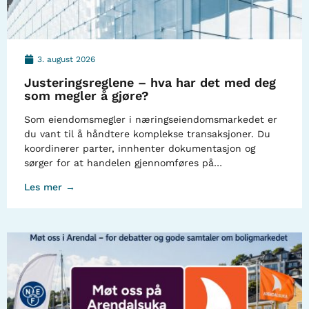
3. august 2026
Justeringsreglene – hva har det med deg
som megler å gjøre?
Som eiendomsmegler i næringseiendomsmarkedet er
du vant til å håndtere komplekse transaksjoner. Du
koordinerer parter, innhenter dokumentasjon og
sørger for at handelen gjennomføres på…
Les mer →