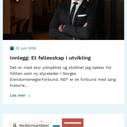
22. juni 2026
Innlegg: Et fellesskap i utvikling
Det er med stor ydmykhet og stolthet jeg takker for
tilliten som ny styreleder i Norges
Eiendomsmeglerforbund. NEF er et forbund med lang
historie…
Les mer →
Medlemsartikkel