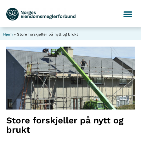
Hjem
»
Store forskjeller på nytt og brukt
Store forskjeller på nytt og
brukt