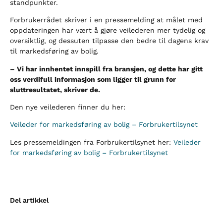
standpunkter.
Forbrukerrådet skriver i en pressemelding at målet med
oppdateringen har vært å gjøre veilederen mer tydelig og
oversiktlig, og dessuten tilpasse den bedre til dagens krav
til markedsføring av bolig.
– Vi har innhentet innspill fra bransjen, og dette har gitt
oss verdifull informasjon som ligger til grunn for
sluttresultatet, skriver de.
Den nye veilederen finner du her:
Veileder for markedsføring av bolig – Forbrukertilsynet
Les pressemeldingen fra Forbrukertilsynet her:
Veileder
for markedsføring av bolig – Forbrukertilsynet
Del artikkel