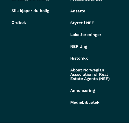
Slik kjøper du bolig
Ansatte
Ordbok
Styret i NEF
Lokalforeninger
NEF Ung
Historikk
About Norwegian
Association of Real
Estate Agents (NEF)
Annonsering
Mediebibliotek