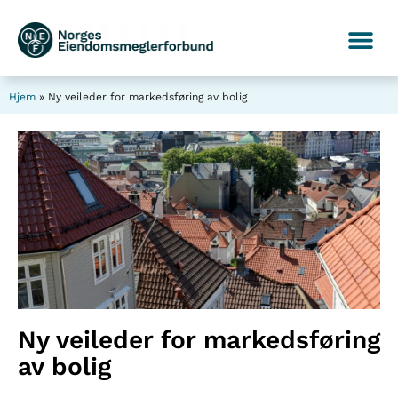
Hjem
»
Ny veileder for markedsføring av bolig
Ny veileder for markedsføring
av bolig