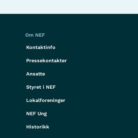
Om NEF
Kontaktinfo
Pressekontakter
g
Ansatte
Styret i NEF
Lokalforeninger
NEF Ung
Historikk