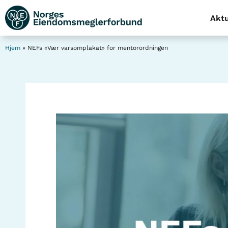
Aktu
Hjem
»
NEFs «Vær varsomplakat» for mentorordningen