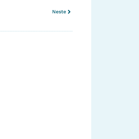
Neste