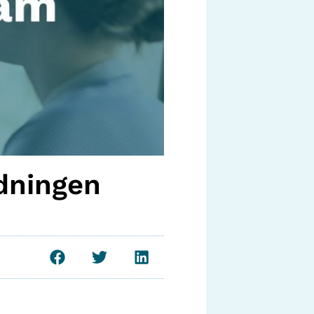
dningen