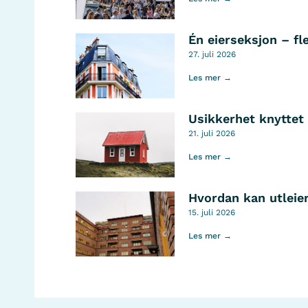
Én eierseksjon – fl
27. juli 2026
Les mer →
Usikkerhet knyttet 
21. juli 2026
Les mer →
Hvordan kan utleier
15. juli 2026
Les mer →