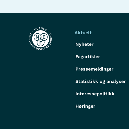
Aktuelt
Nyheter
Fagartikler
Pressemeldinger
Statistikk og analyser
Interessepolitikk
Høringer