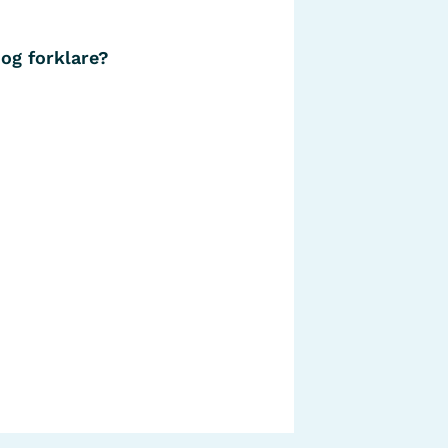
 og forklare?