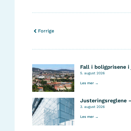
Forrige
Fall i boligprisene i 
5. august 2026
Les mer →
Justeringsreglene 
3. august 2026
Les mer →