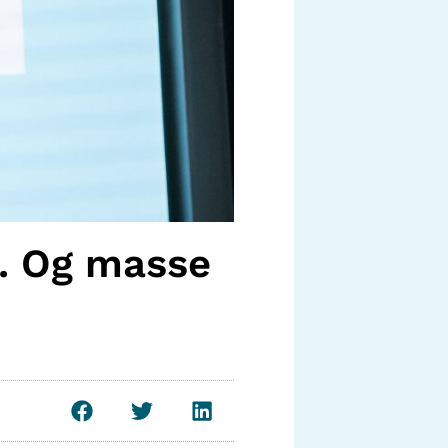
m. Og masse