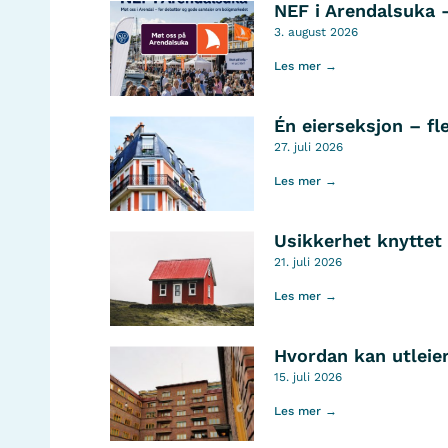
NEF i Arendalsuka 
3. august 2026
Les mer →
Én eierseksjon – fl
27. juli 2026
Les mer →
Usikkerhet knyttet 
21. juli 2026
Les mer →
Hvordan kan utleier
15. juli 2026
Les mer →