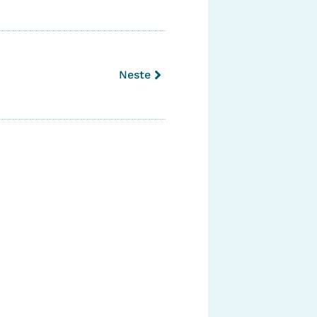
Neste