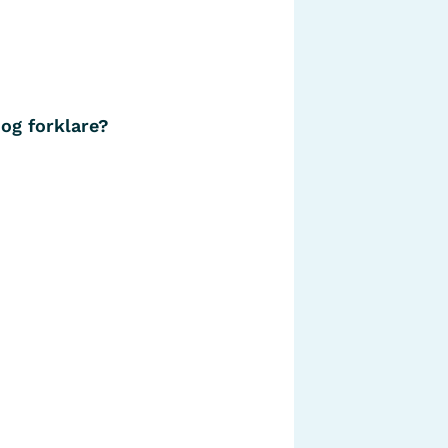
 og forklare?