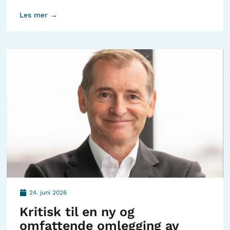
Les mer →
24. juni 2026
Kritisk til en ny og
omfattende omlegging av