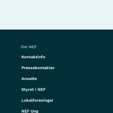
Om NEF
Kontaktinfo
Pressekontakter
g
Ansatte
Styret i NEF
Lokalforeninger
NEF Ung