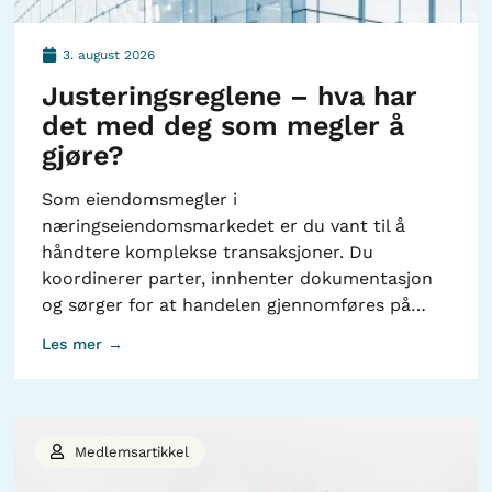
3. august 2026
Justeringsreglene – hva har
det med deg som megler å
gjøre?
Som eiendomsmegler i
næringseiendomsmarkedet er du vant til å
håndtere komplekse transaksjoner. Du
koordinerer parter, innhenter dokumentasjon
og sørger for at handelen gjennomføres på…
Les mer →
Medlemsartikkel