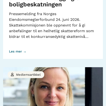
boligbeskatningen
Pressemelding fra Norges
Eiendomsmeglerforbund 24. juni 2026.
Skattekommisjonen ble oppnevnt for å gi
anbefalinger til en helhetlig skattereform som
bidrar til et konkurransedyktig skattenivå…
Les mer →
Medlemsartikkel