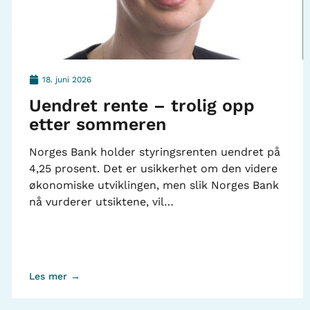
18. juni 2026
Uendret rente – trolig opp
etter sommeren
Norges Bank holder styringsrenten uendret på
4,25 prosent. Det er usikkerhet om den videre
økonomiske utviklingen, men slik Norges Bank
nå vurderer utsiktene, vil…
Les mer →