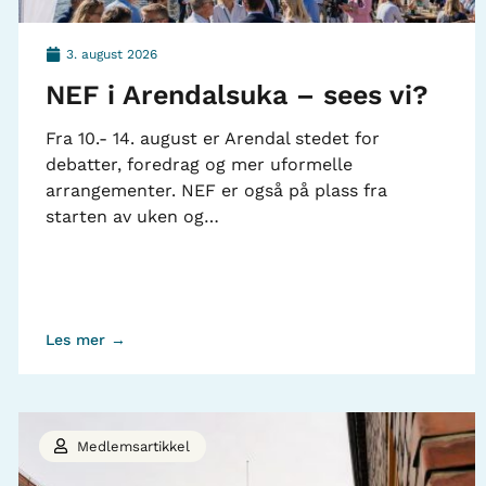
3. august 2026
NEF i Arendalsuka – sees vi?
Fra 10.- 14. august er Arendal stedet for
debatter, foredrag og mer uformelle
arrangementer. NEF er også på plass fra
starten av uken og…
Les mer →
Medlemsartikkel