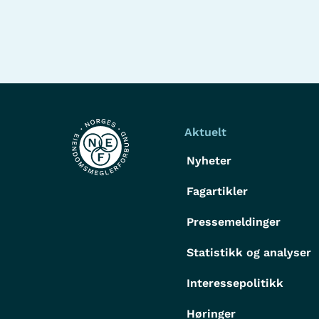
Aktuelt
Nyheter
Fagartikler
Pressemeldinger
Statistikk og analyser
Interessepolitikk
Høringer