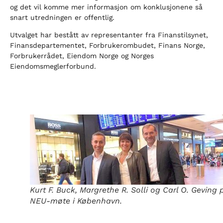
og det vil komme mer informasjon om konklusjonene så
snart utredningen er offentlig.
Utvalget har bestått av representanter fra Finanstilsynet,
Finansdepartementet, Forbrukerombudet, Finans Norge,
Forbrukerrådet, Eiendom Norge og Norges
Eiendomsmeglerforbund.
Kurt F. Buck, Margrethe R. Solli og Carl O. Geving 
NEU-møte i København.