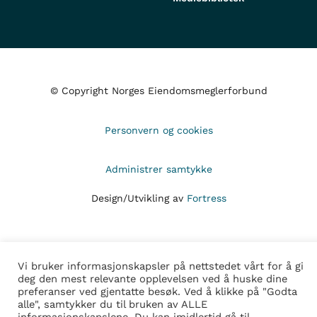
© Copyright Norges Eiendomsmeglerforbund
Personvern og cookies
Administrer samtykke
Design/Utvikling av
Fortress
Vi bruker informasjonskapsler på nettstedet vårt for å gi
deg den mest relevante opplevelsen ved å huske dine
preferanser ved gjentatte besøk. Ved å klikke på "Godta
alle", samtykker du til bruken av ALLE