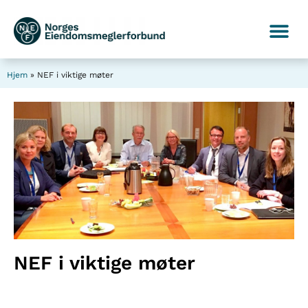
Hjem
»
NEF i viktige møter
NEF i viktige møter