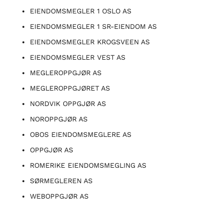
EIENDOMSMEGLER 1 OSLO AS
EIENDOMSMEGLER 1 SR-EIENDOM AS
EIENDOMSMEGLER KROGSVEEN AS
EIENDOMSMEGLER VEST AS
MEGLEROPPGJØR AS
MEGLEROPPGJØRET AS
NORDVIK OPPGJØR AS
NOROPPGJØR AS
OBOS EIENDOMSMEGLERE AS
OPPGJØR AS
ROMERIKE EIENDOMSMEGLING AS
SØRMEGLEREN AS
WEBOPPGJØR AS