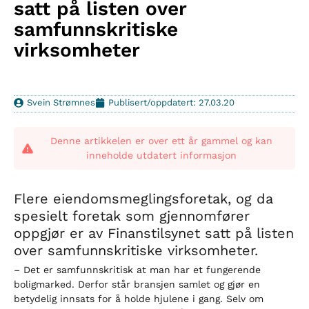
satt på listen over
samfunnskritiske
virksomheter
Svein Strømnes
Publisert/oppdatert: 27.03.20
Denne artikkelen er over ett år gammel og kan
inneholde utdatert informasjon
Flere eiendomsmeglingsforetak, og da
spesielt foretak som gjennomfører
oppgjør er av Finanstilsynet satt på listen
over samfunnskritiske virksomheter.
– Det er samfunnskritisk at man har et fungerende
boligmarked. Derfor står bransjen samlet og gjør en
betydelig innsats for å holde hjulene i gang. Selv om