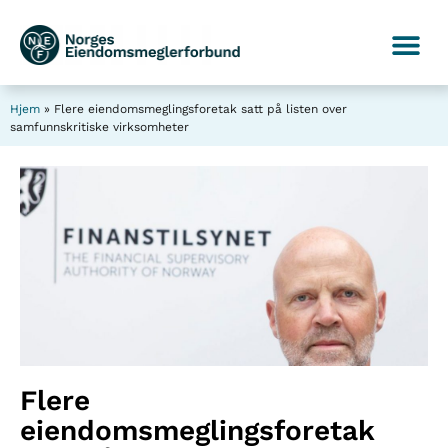
Hjem
»
Flere eiendomsmeglingsforetak satt på listen over
samfunnskritiske virksomheter
Flere
eiendomsmeglingsforetak