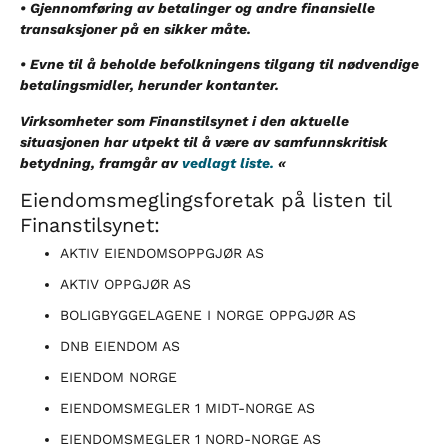
• Gjennomføring av betalinger og andre finansielle
transaksjoner på en sikker måte.
• Evne til å beholde befolkningens tilgang til nødvendige
betalingsmidler, herunder kontanter.
Virksomheter som Finanstilsynet i den aktuelle
situasjonen har utpekt til å være av samfunnskritisk
betydning, framgår av
vedlagt liste.
«
Eiendomsmeglingsforetak på listen til
Finanstilsynet:
AKTIV EIENDOMSOPPGJØR AS
AKTIV OPPGJØR AS
BOLIGBYGGELAGENE I NORGE OPPGJØR AS
DNB EIENDOM AS
EIENDOM NORGE
EIENDOMSMEGLER 1 MIDT-NORGE AS
EIENDOMSMEGLER 1 NORD-NORGE AS