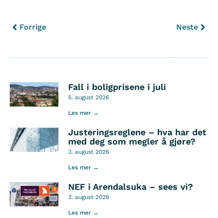
Forrige
Neste
Fall i boligprisene i juli
5. august 2026
Les mer →
Justeringsreglene – hva har det
med deg som megler å gjøre?
3. august 2026
Les mer →
NEF i Arendalsuka – sees vi?
3. august 2026
Les mer →