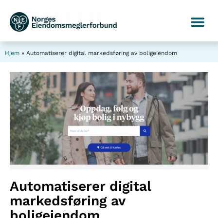
Hjem
»
Automatiserer digital markedsføring av boligeiendom
Automatiserer digital
markedsføring av
boligeiendom