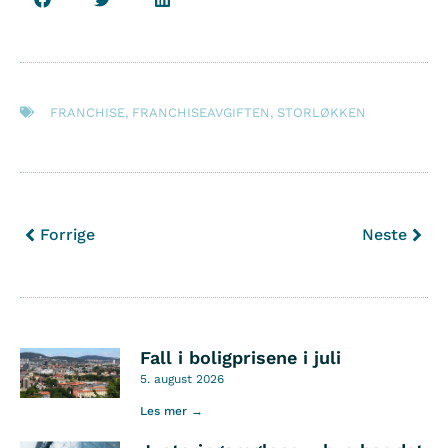
FRANCHISE
,
FRANCHISEAVGIFTEN
,
STORLØKKEN
Forrige
Neste
Fall i boligprisene i juli
5. august 2026
Les mer →