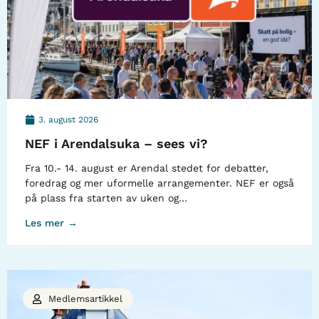
3. august 2026
NEF i Arendalsuka – sees vi?
Fra 10.- 14. august er Arendal stedet for debatter,
foredrag og mer uformelle arrangementer. NEF er også
på plass fra starten av uken og…
Les mer →
Medlemsartikkel