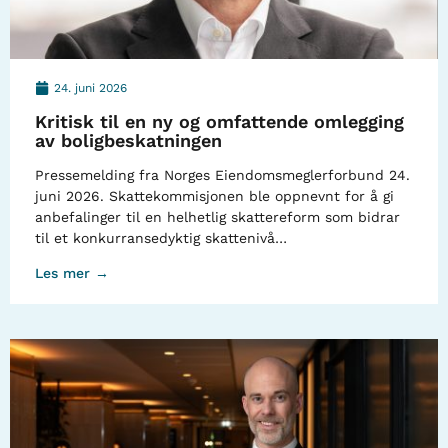
24. juni 2026
Kritisk til en ny og omfattende omlegging
av boligbeskatningen
Pressemelding fra Norges Eiendomsmeglerforbund 24.
juni 2026. Skattekommisjonen ble oppnevnt for å gi
anbefalinger til en helhetlig skattereform som bidrar
til et konkurransedyktig skattenivå…
Les mer →