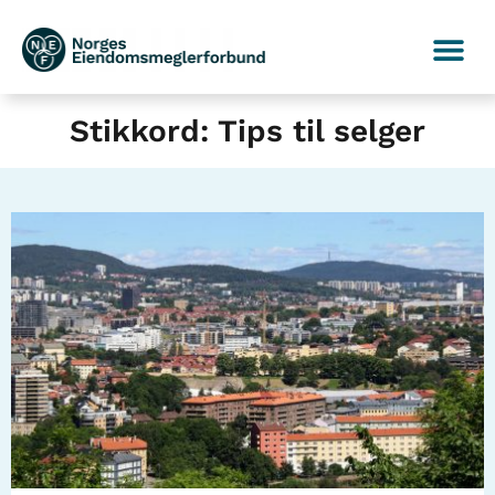
Stikkord: Tips til selger