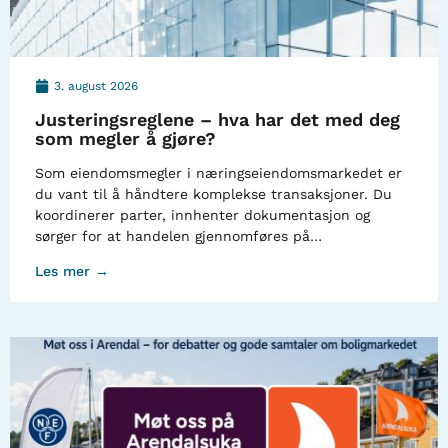
3. august 2026
Justeringsreglene – hva har det med deg
som megler å gjøre?
Som eiendomsmegler i næringseiendomsmarkedet er
du vant til å håndtere komplekse transaksjoner. Du
koordinerer parter, innhenter dokumentasjon og
sørger for at handelen gjennomføres på…
Les mer →