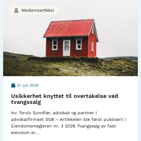
Medlemsartikkel
21. juli 2026
Usikkerhet knyttet til overtakelse ved
tvangssalg
Av: Torolv Sundfør, advokat og partner i
advokatfirmaet SGB – Artikkelen ble først publisert i
Eiendomsmegleren nr. 3 2026 Tvangssalg av fast
eiendom er…