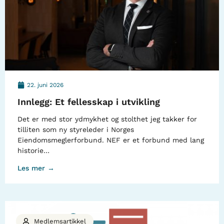
22. juni 2026
Innlegg: Et fellesskap i utvikling
Det er med stor ydmykhet og stolthet jeg takker for
tilliten som ny styreleder i Norges
Eiendomsmeglerforbund. NEF er et forbund med lang
historie…
Les mer →
Medlemsartikkel