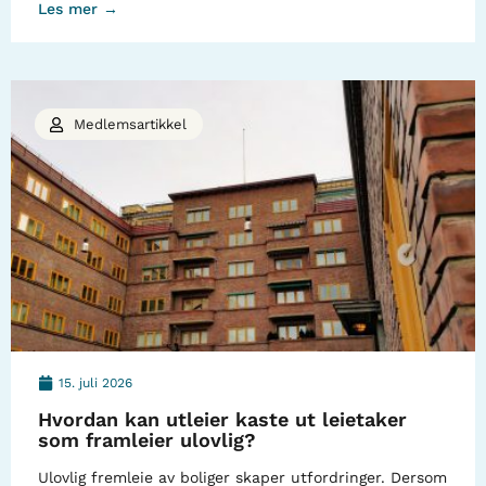
Les mer →
Medlemsartikkel
15. juli 2026
Hvordan kan utleier kaste ut leietaker
som framleier ulovlig?
Ulovlig fremleie av boliger skaper utfordringer. Dersom