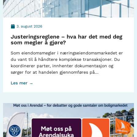
3. august 2026
Justeringsreglene – hva har det med deg
som megler å gjøre?
Som eiendomsmegler i næringseiendomsmarkedet er
du vant til å håndtere komplekse transaksjoner. Du
koordinerer parter, innhenter dokumentasjon og
sørger for at handelen gjennomføres på…
Les mer →