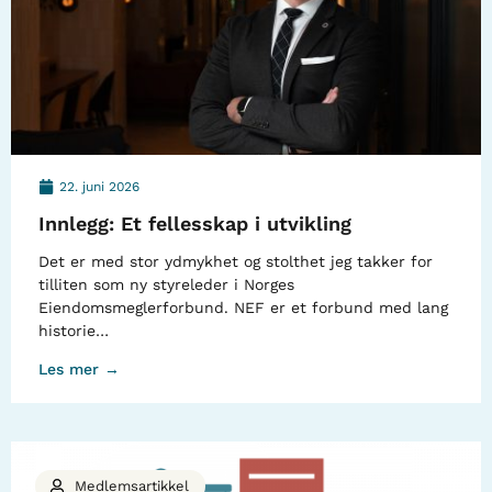
22. juni 2026
Innlegg: Et fellesskap i utvikling
Det er med stor ydmykhet og stolthet jeg takker for
tilliten som ny styreleder i Norges
Eiendomsmeglerforbund. NEF er et forbund med lang
historie…
Les mer →
Medlemsartikkel