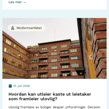
Les mer →
Medlemsartikkel
15. juli 2026
Hvordan kan utleier kaste ut leietaker
som framleier ulovlig?
Ulovlig fremleie av boliger skaper utfordringer. Dersom