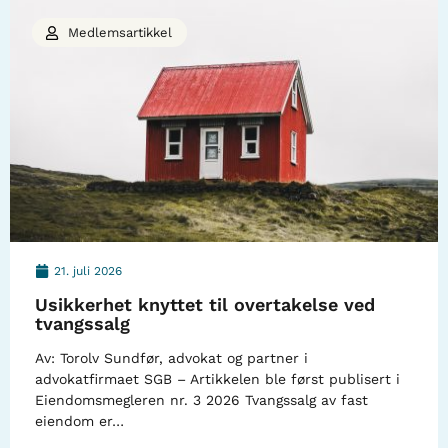
Medlemsartikkel
21. juli 2026
Usikkerhet knyttet til overtakelse ved
tvangssalg
Av: Torolv Sundfør, advokat og partner i
advokatfirmaet SGB – Artikkelen ble først publisert i
Eiendomsmegleren nr. 3 2026 Tvangssalg av fast
eiendom er…