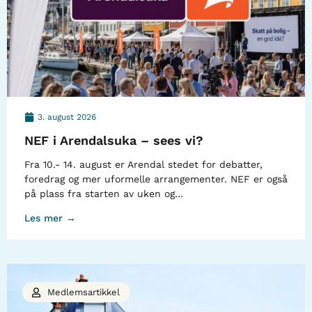
3. august 2026
NEF i Arendalsuka – sees vi?
Fra 10.- 14. august er Arendal stedet for debatter,
foredrag og mer uformelle arrangementer. NEF er også
på plass fra starten av uken og…
Les mer →
Medlemsartikkel