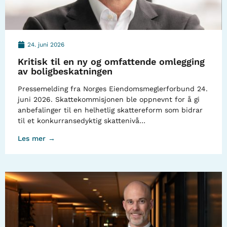
24. juni 2026
Kritisk til en ny og omfattende omlegging
av boligbeskatningen
Pressemelding fra Norges Eiendomsmeglerforbund 24.
juni 2026. Skattekommisjonen ble oppnevnt for å gi
anbefalinger til en helhetlig skattereform som bidrar
til et konkurransedyktig skattenivå…
Les mer →