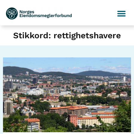
Stikkord: rettighetshavere