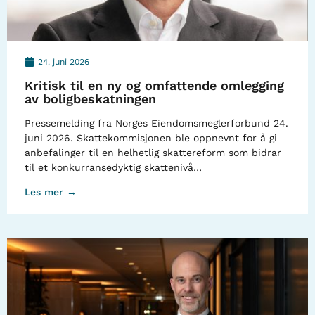
24. juni 2026
Kritisk til en ny og omfattende omlegging
av boligbeskatningen
Pressemelding fra Norges Eiendomsmeglerforbund 24.
juni 2026. Skattekommisjonen ble oppnevnt for å gi
anbefalinger til en helhetlig skattereform som bidrar
til et konkurransedyktig skattenivå…
Les mer →