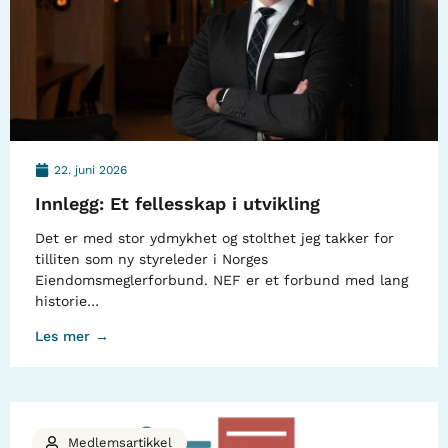
22. juni 2026
Innlegg: Et fellesskap i utvikling
Det er med stor ydmykhet og stolthet jeg takker for
tilliten som ny styreleder i Norges
Eiendomsmeglerforbund. NEF er et forbund med lang
historie…
Les mer →
Medlemsartikkel