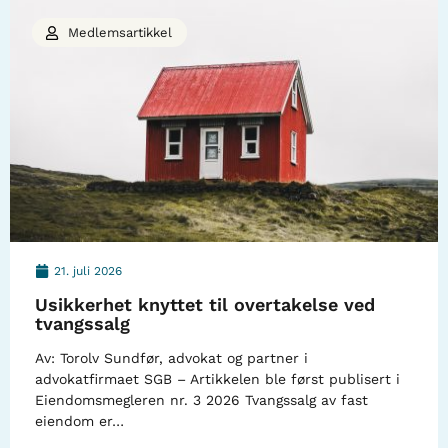
Medlemsartikkel
21. juli 2026
Usikkerhet knyttet til overtakelse ved
tvangssalg
Av: Torolv Sundfør, advokat og partner i
advokatfirmaet SGB – Artikkelen ble først publisert i
Eiendomsmegleren nr. 3 2026 Tvangssalg av fast
eiendom er…