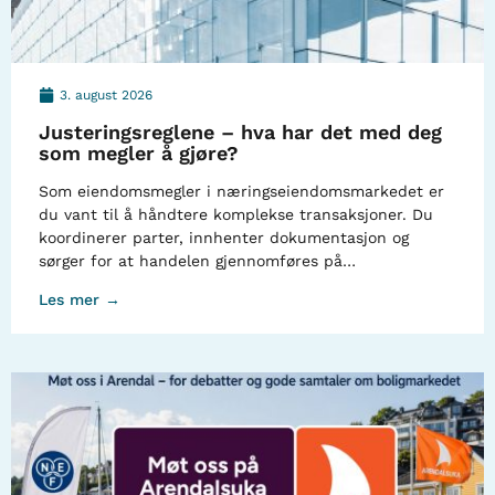
3. august 2026
Justeringsreglene – hva har det med deg
som megler å gjøre?
Som eiendomsmegler i næringseiendomsmarkedet er
du vant til å håndtere komplekse transaksjoner. Du
koordinerer parter, innhenter dokumentasjon og
sørger for at handelen gjennomføres på…
Les mer →