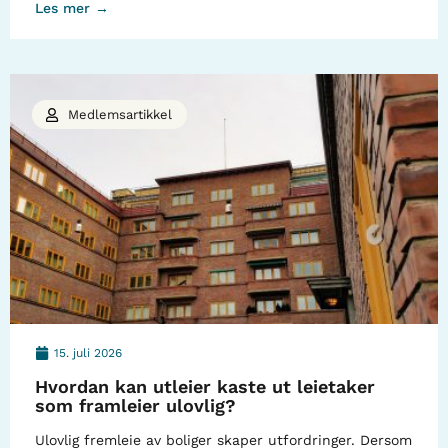
Les mer →
Medlemsartikkel
15. juli 2026
Hvordan kan utleier kaste ut leietaker
som framleier ulovlig?
Ulovlig fremleie av boliger skaper utfordringer. Dersom