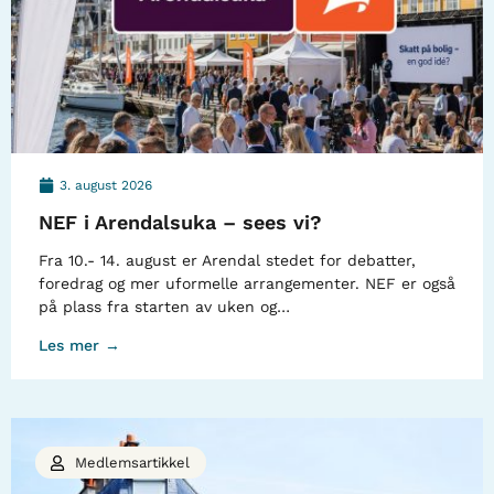
3. august 2026
NEF i Arendalsuka – sees vi?
Fra 10.- 14. august er Arendal stedet for debatter,
foredrag og mer uformelle arrangementer. NEF er også
på plass fra starten av uken og…
Les mer →
Medlemsartikkel