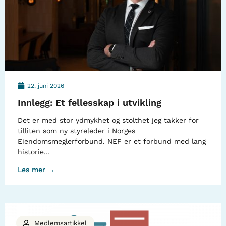
22. juni 2026
Innlegg: Et fellesskap i utvikling
Det er med stor ydmykhet og stolthet jeg takker for
tilliten som ny styreleder i Norges
Eiendomsmeglerforbund. NEF er et forbund med lang
historie…
Les mer →
Medlemsartikkel