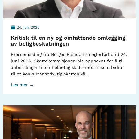
24. juni 2026
Kritisk til en ny og omfattende omlegging
av boligbeskatningen
Pressemelding fra Norges Eiendomsmeglerforbund 24.
juni 2026. Skattekommisjonen ble oppnevnt for å gi
anbefalinger til en helhetlig skattereform som bidrar
til et konkurransedyktig skattenivå…
Les mer →