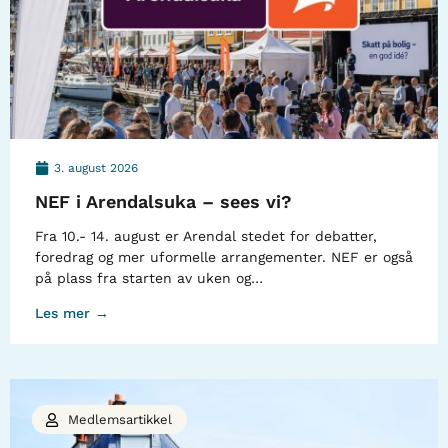
3. august 2026
NEF i Arendalsuka – sees vi?
Fra 10.- 14. august er Arendal stedet for debatter,
foredrag og mer uformelle arrangementer. NEF er også
på plass fra starten av uken og…
Les mer →
Medlemsartikkel