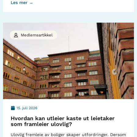
Les mer →
Medlemsartikkel
15. juli 2026
Hvordan kan utleier kaste ut leietaker
som framleier ulovlig?
Ulovlig fremleie av boliger skaper utfordringer. Dersom