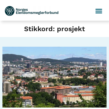
Stikkord: prosjekt