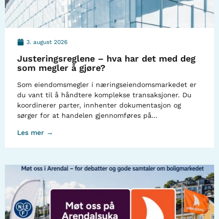
3. august 2026
Justeringsreglene – hva har det med deg
som megler å gjøre?
Som eiendomsmegler i næringseiendomsmarkedet er
du vant til å håndtere komplekse transaksjoner. Du
koordinerer parter, innhenter dokumentasjon og
sørger for at handelen gjennomføres på…
Les mer →