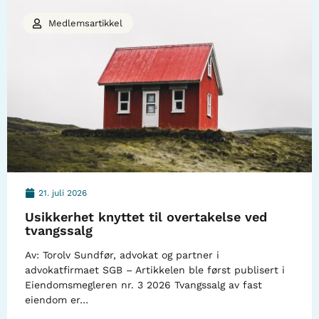
Medlemsartikkel
21. juli 2026
Usikkerhet knyttet til overtakelse ved
tvangssalg
Av: Torolv Sundfør, advokat og partner i
advokatfirmaet SGB – Artikkelen ble først publisert i
Eiendomsmegleren nr. 3 2026 Tvangssalg av fast
eiendom er…