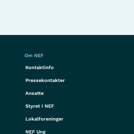
Om NEF
Kontaktinfo
Pressekontakter
g
Ansatte
Styret i NEF
Lokalforeninger
NEF Ung