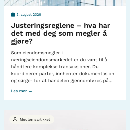
3. august 2026
Justeringsreglene – hva har
det med deg som megler å
gjøre?
Som eiendomsmegler i
næringseiendomsmarkedet er du vant til å
håndtere komplekse transaksjoner. Du
koordinerer parter, innhenter dokumentasjon
og sørger for at handelen gjennomføres på…
Les mer →
Medlemsartikkel