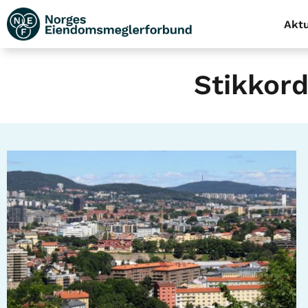
Aktu
Stikkord