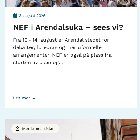
3. august 2026
NEF i Arendalsuka – sees vi?
Fra 10.- 14. august er Arendal stedet for
debatter, foredrag og mer uformelle
arrangementer. NEF er også på plass fra
starten av uken og…
Les mer →
Medlemsartikkel