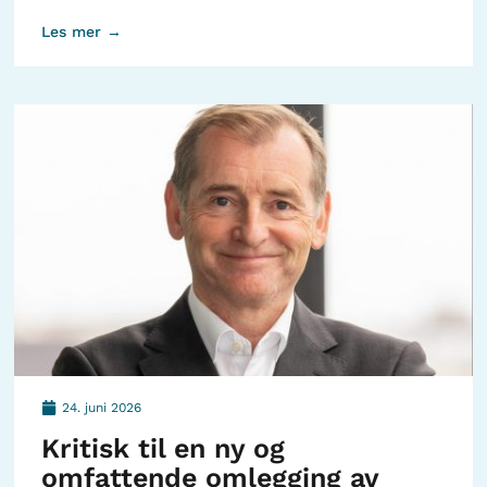
Les mer →
24. juni 2026
Kritisk til en ny og
omfattende omlegging av