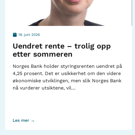
18. juni 2026
Uendret rente – trolig opp
etter sommeren
Norges Bank holder styringsrenten uendret på
4,25 prosent. Det er usikkerhet om den videre
økonomiske utviklingen, men slik Norges Bank
nå vurderer utsiktene, vil…
Les mer →