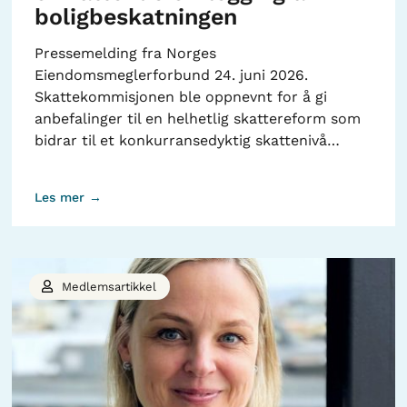
boligbeskatningen
Pressemelding fra Norges
Eiendomsmeglerforbund 24. juni 2026.
Skattekommisjonen ble oppnevnt for å gi
anbefalinger til en helhetlig skattereform som
bidrar til et konkurransedyktig skattenivå…
Les mer →
Medlemsartikkel