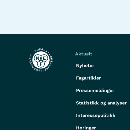
Aktuelt
Nyheter
Fagartikler
Pressemeldinger
Statistikk og analyser
Interessepolitikk
Høringer